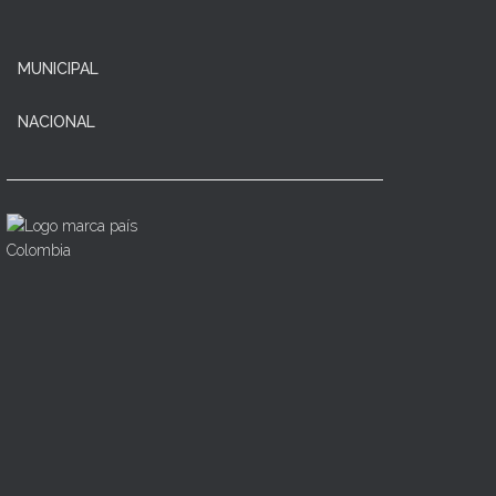
MUNICIPAL
NACIONAL