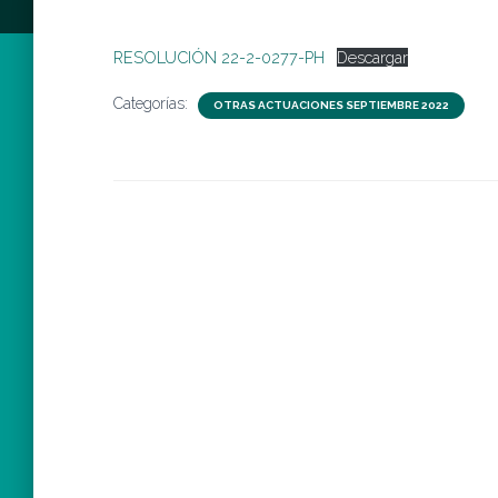
RESOLUCIÓN 22-2-0277-PH
Descargar
Categorías:
OTRAS ACTUACIONES SEPTIEMBRE 2022