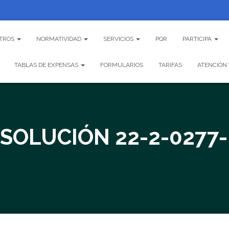
TROS
NORMATIVIDAD
SERVICIOS
PQR
PARTICIPA
TABLAS DE EXPENSAS
FORMULARIOS
TARIFAS
ATENCIÓN 
SOLUCIÓN 22-2-0277