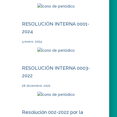
RESOLUCIÓN INTERNA 0001-
2024
4 enero, 2024
RESOLUCIÓN INTERNA 0003-
2022
28 diciembre, 2022
Resolución 002-2022 por la