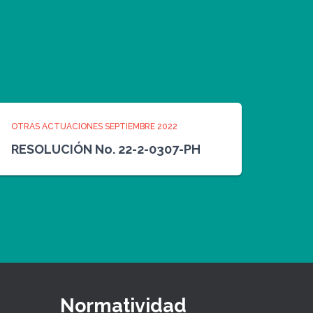
OTRAS ACTUACIONES SEPTIEMBRE 2022
RESOLUCIÓN No. 22-2-0307-PH
Normatividad