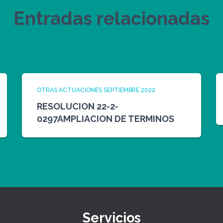
Entradas relacionadas
OTRAS ACTUACIONES SEPTIEMBRE 2022
RESOLUCION 22-2-
0297AMPLIACION DE TERMINOS
Servicios