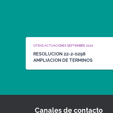
OTRAS ACTUACIONES SEPTIEMBRE 2022
RESOLUCION 22-2-0298
AMPLIACION DE TERMINOS
Canales de contacto