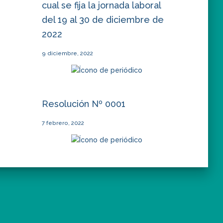
cual se fija la jornada laboral
del 19 al 30 de diciembre de
2022
9 diciembre, 2022
Resolución Nº 0001
7 febrero, 2022