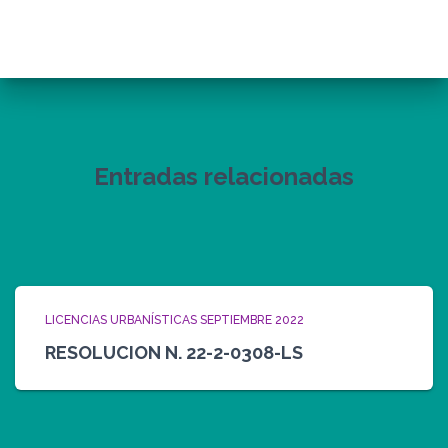
Entradas relacionadas
LICENCIAS URBANÍSTICAS SEPTIEMBRE 2022
RESOLUCION N. 22-2-0308-LS