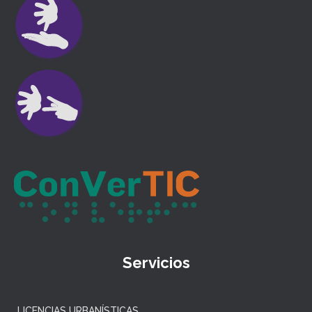
Servicios
LICENCIAS URBANÍSTICAS