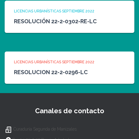
LICENCIAS URBANÍSTICAS SEPTIEMBRE 2022
RESOLUCIÓN 22-2-0302-RE-LC
LICENCIAS URBANÍSTICAS SEPTIEMBRE 2022
RESOLUCION 22-2-0296-LC
Canales de contacto
Curaduría Segunda de Manizales