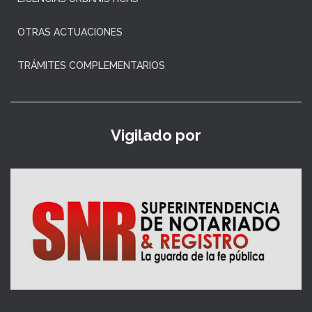
OTRAS ACTUACIONES
TRÁMITES COMPLEMENTARIOS
Vigilado por