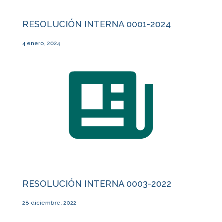
RESOLUCIÓN INTERNA 0001-2024
4 enero, 2024
RESOLUCIÓN INTERNA 0003-2022
28 diciembre, 2022