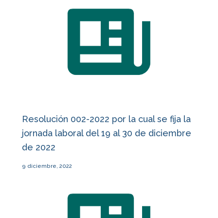
Resolución 002-2022 por la cual se fija la
jornada laboral del 19 al 30 de diciembre
de 2022
9 diciembre, 2022