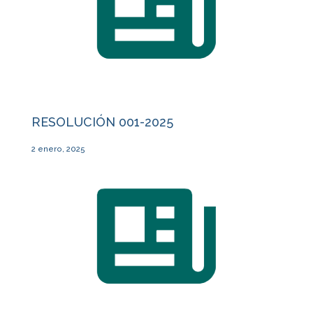
RESOLUCIÓN 001-2025
2 enero, 2025