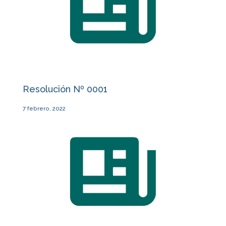
Resolución Nº 0001
7 febrero, 2022