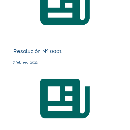
Resolución Nº 0001
7 febrero, 2022