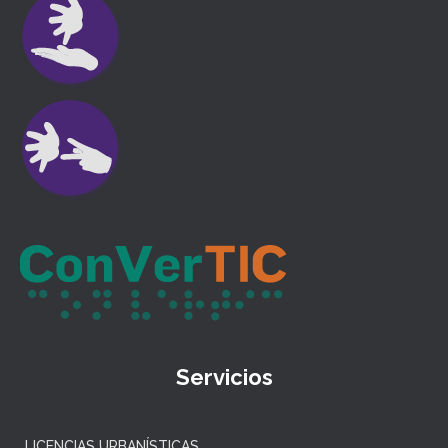
Servicios
LICENCIAS URBANÍSTICAS