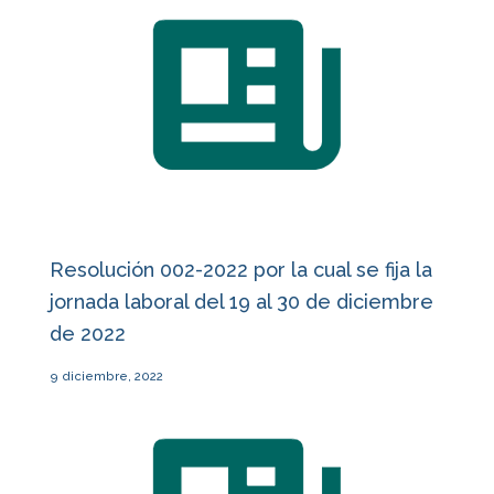
Resolución 002-2022 por la cual se fija la
jornada laboral del 19 al 30 de diciembre
de 2022
9 diciembre, 2022