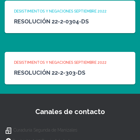
DESISTIMIENTOS Y NEGACIONES SEPTIEMBRE 2022
RESOLUCIÓN 22-2-0304-DS
DESISTIMIENTOS Y NEGACIONES SEPTIEMBRE 2022
RESOLUCIÓN 22-2-303-DS
Canales de contacto
Curaduría Segunda de Manizales