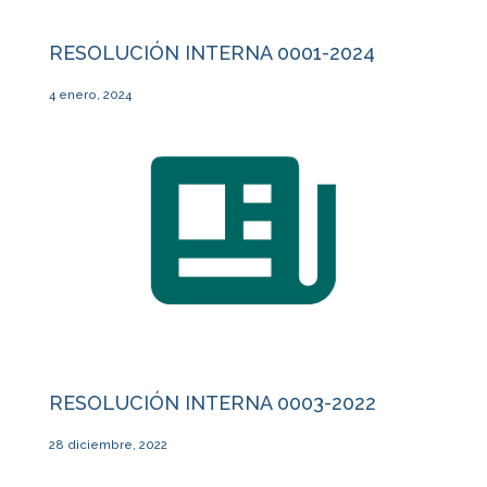
RESOLUCIÓN INTERNA 0001-2024
4 enero, 2024
RESOLUCIÓN INTERNA 0003-2022
28 diciembre, 2022