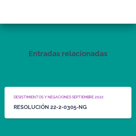
Entradas relacionadas
DESISTIMIENTOS Y NEGACIONES SEPTIEMBRE 2022
RESOLUCIÓN 22-2-0305-NG