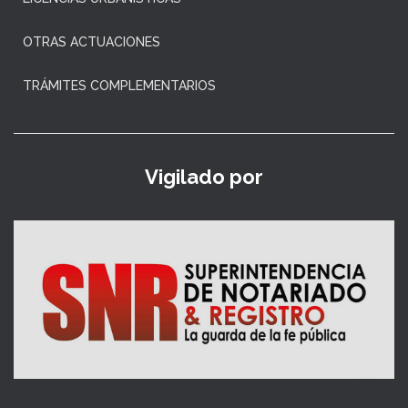
OTRAS ACTUACIONES
TRÁMITES COMPLEMENTARIOS
Vigilado por