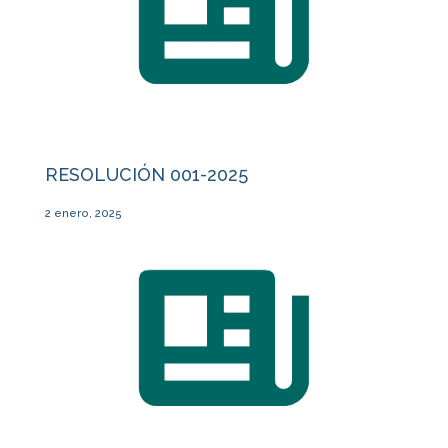
RESOLUCIÓN 001-2025
2 enero, 2025