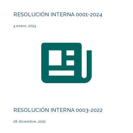
RESOLUCIÓN INTERNA 0001-2024
4 enero, 2024
RESOLUCIÓN INTERNA 0003-2022
28 diciembre, 2022