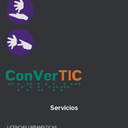
Servicios
LICENCIAS URBANÍSTICAS