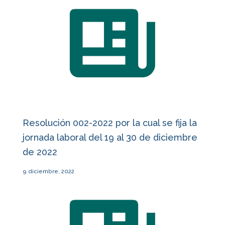
Resolución 002-2022 por la cual se fija la
jornada laboral del 19 al 30 de diciembre
de 2022
9 diciembre, 2022