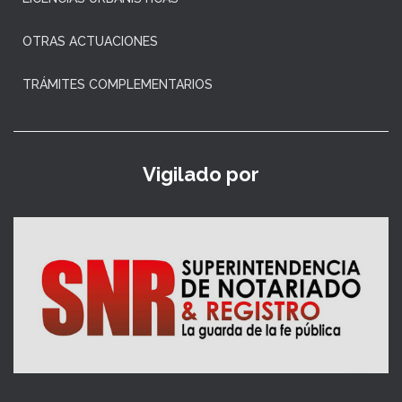
OTRAS ACTUACIONES
TRÁMITES COMPLEMENTARIOS
Vigilado por