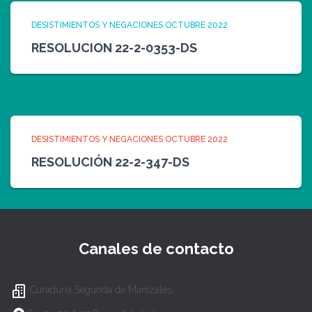
DESISTIMIENTOS Y NEGACIONES OCTUBRE 2022
RESOLUCION 22-2-0353-DS
DESISTIMIENTOS Y NEGACIONES OCTUBRE 2022
RESOLUCIÓN 22-2-347-DS
Canales de contacto
Curaduría Segunda de Manizales