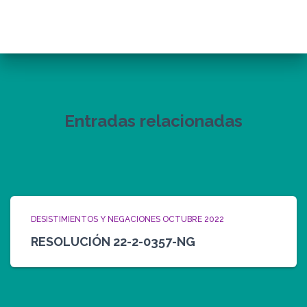
Entradas relacionadas
DESISTIMIENTOS Y NEGACIONES OCTUBRE 2022
RESOLUCIÓN 22-2-0357-NG