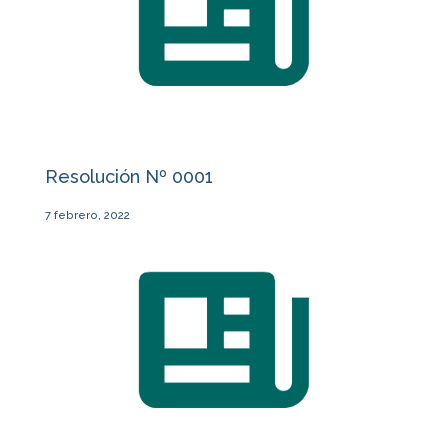
Resolución Nº 0001
7 febrero, 2022