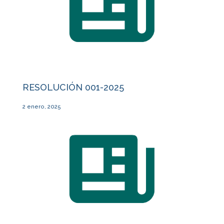
RESOLUCIÓN 001-2025
2 enero, 2025