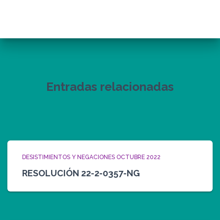
Entradas relacionadas
DESISTIMIENTOS Y NEGACIONES OCTUBRE 2022
RESOLUCIÓN 22-2-0357-NG