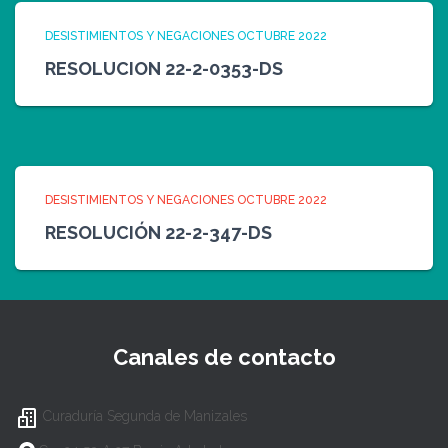
DESISTIMIENTOS Y NEGACIONES OCTUBRE 2022
RESOLUCION 22-2-0353-DS
DESISTIMIENTOS Y NEGACIONES OCTUBRE 2022
RESOLUCIÓN 22-2-347-DS
Canales de contacto
Curaduría Segunda de Manizales