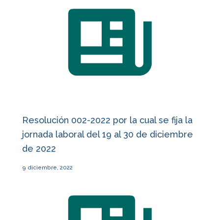
Resolución 002-2022 por la cual se fija la
jornada laboral del 19 al 30 de diciembre
de 2022
9 diciembre, 2022