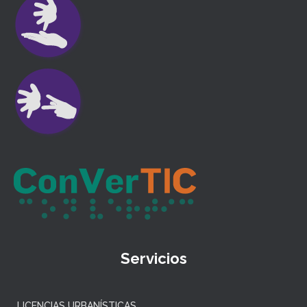
Servicios
LICENCIAS URBANÍSTICAS