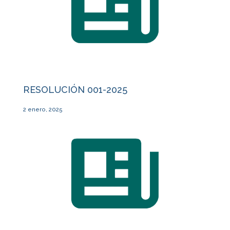
RESOLUCIÓN 001-2025
2 enero, 2025