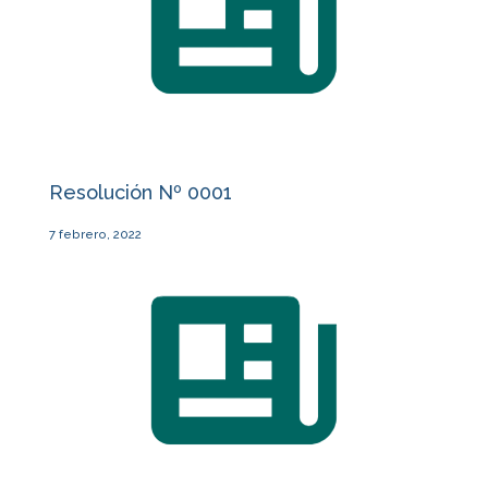
Resolución Nº 0001
7 febrero, 2022