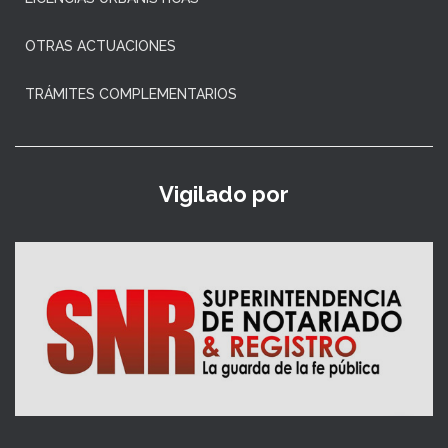
OTRAS ACTUACIONES
TRÁMITES COMPLEMENTARIOS
Vigilado por