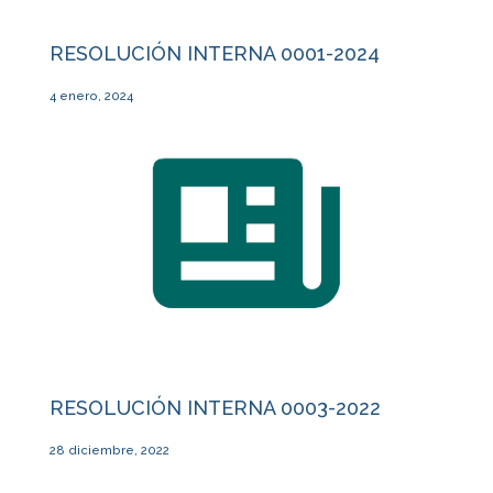
RESOLUCIÓN INTERNA 0001-2024
4 enero, 2024
RESOLUCIÓN INTERNA 0003-2022
28 diciembre, 2022