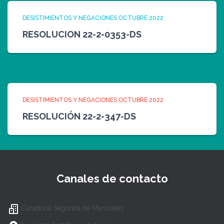
DESISTIMIENTOS Y NEGACIONES OCTUBRE 2022
RESOLUCION 22-2-0353-DS
DESISTIMIENTOS Y NEGACIONES OCTUBRE 2022
RESOLUCIÓN 22-2-347-DS
Canales de contacto
Curaduría Segunda de Manizales