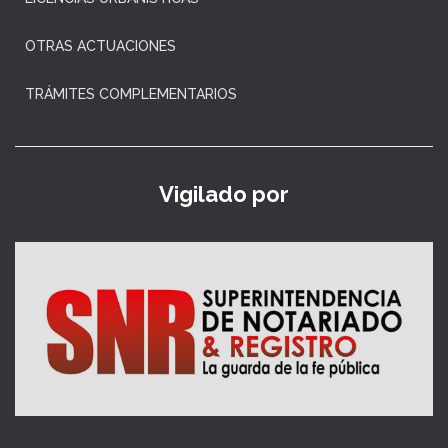
OTRAS ACTUACIONES
TRÁMITES COMPLEMENTARIOS
Vigilado por