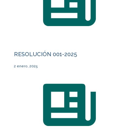
RESOLUCIÓN 001-2025
2 enero, 2025