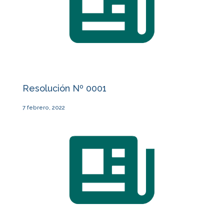
Resolución Nº 0001
7 febrero, 2022