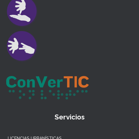
Servicios
LICENCIAS URBANÍSTICAS