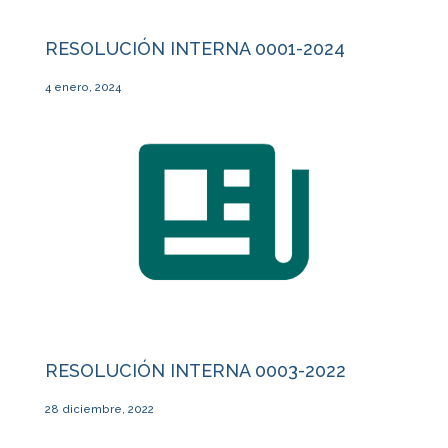
RESOLUCIÓN INTERNA 0001-2024
4 enero, 2024
RESOLUCIÓN INTERNA 0003-2022
28 diciembre, 2022