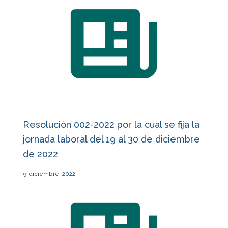
Resolución 002-2022 por la cual se fija la
jornada laboral del 19 al 30 de diciembre
de 2022
9 diciembre, 2022