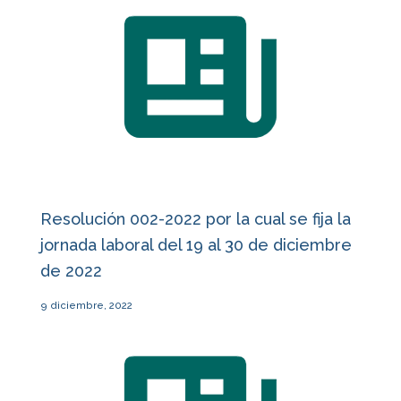
Resolución 002-2022 por la cual se fija la
jornada laboral del 19 al 30 de diciembre
de 2022
9 diciembre, 2022