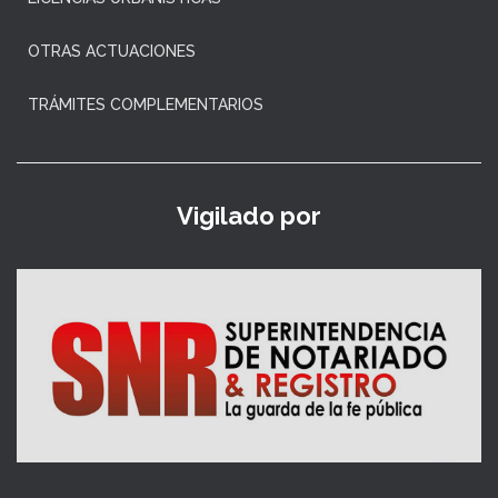
OTRAS ACTUACIONES
TRÁMITES COMPLEMENTARIOS
Vigilado por