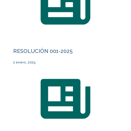
RESOLUCIÓN 001-2025
2 enero, 2025