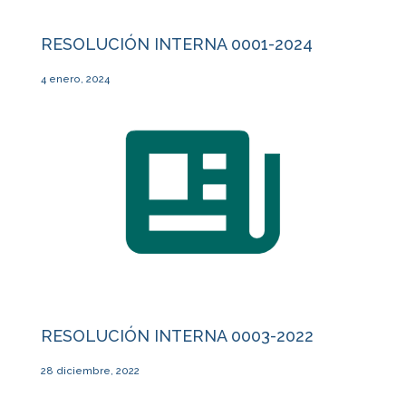
RESOLUCIÓN INTERNA 0001-2024
4 enero, 2024
RESOLUCIÓN INTERNA 0003-2022
28 diciembre, 2022