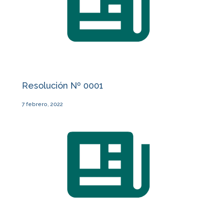
Resolución Nº 0001
7 febrero, 2022