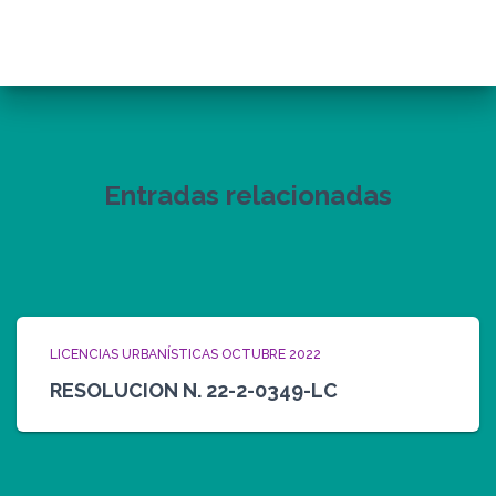
Entradas relacionadas
LICENCIAS URBANÍSTICAS OCTUBRE 2022
RESOLUCION N. 22-2-0349-LC