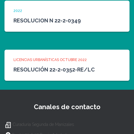
2022
RESOLUCION N 22-2-0349
LICENCIAS URBANÍSTICAS OCTUBRE 2022
RESOLUCIÓN 22-2-0352-RE/LC
Canales de contacto
Curaduría Segunda de Manizales