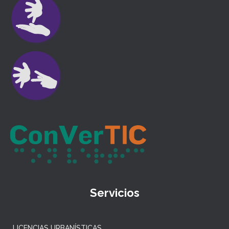
Servicios
LICENCIAS URBANÍSTICAS