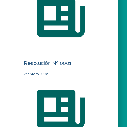
Resolución Nº 0001
7 febrero, 2022