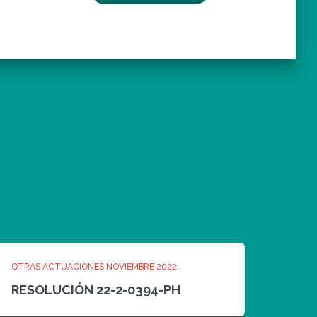
OTRAS ACTUACIONES NOVIEMBRE 2022
RESOLUCIÓN 22-2-0394-PH