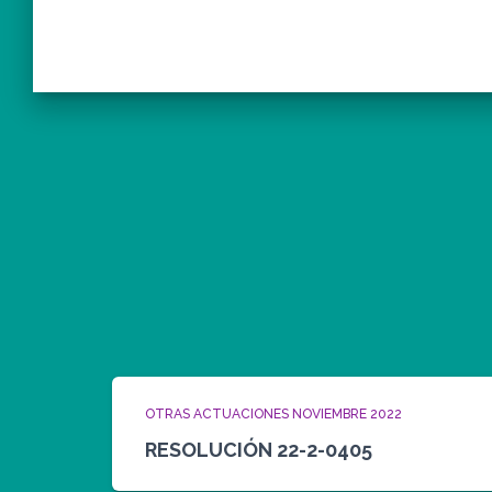
OTRAS ACTUACIONES NOVIEMBRE 2022
RESOLUCIÓN 22-2-0405