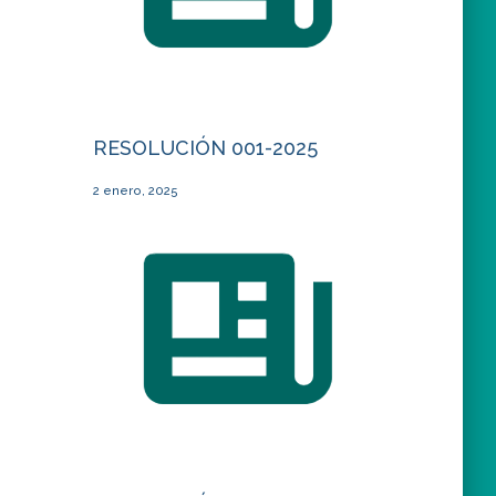
RESOLUCIÓN 001-2025
2 enero, 2025