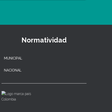
Normatividad
MUNICIPAL
NACIONAL