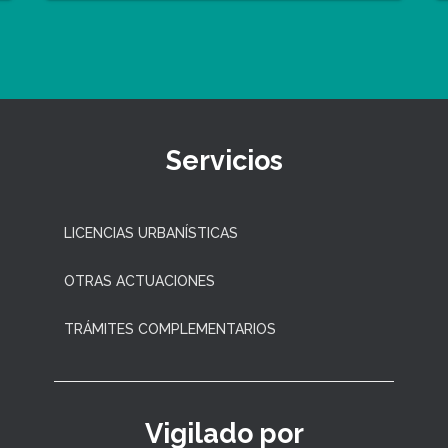
Servicios
LICENCIAS URBANÍSTICAS
OTRAS ACTUACIONES
TRÁMITES COMPLEMENTARIOS
Vigilado por