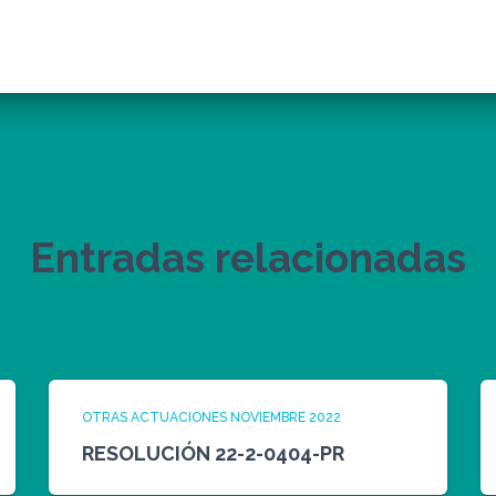
Entradas relacionadas
OTRAS ACTUACIONES NOVIEMBRE 2022
RESOLUCIÓN 22-2-0404-PR