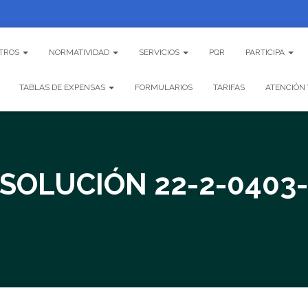
TROS
NORMATIVIDAD
SERVICIOS
PQR
PARTICIPA
TABLAS DE EXPENSAS
FORMULARIOS
TARIFAS
ATENCIÓN 
SOLUCIÓN 22-2-0403