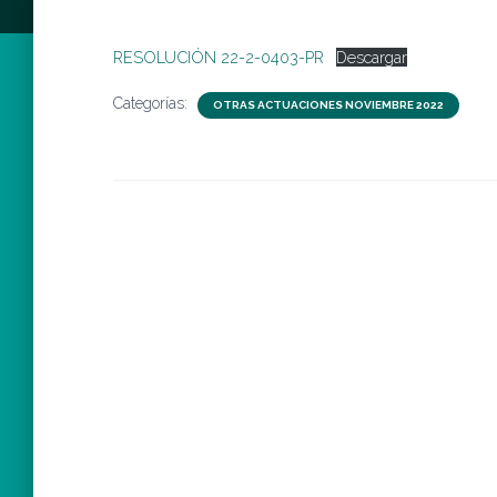
RESOLUCIÓN 22-2-0403-PR
Descargar
Categorías:
OTRAS ACTUACIONES NOVIEMBRE 2022