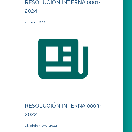
RESOLUCIÓN INTERNA 0001-
2024
4 enero, 2024
RESOLUCIÓN INTERNA 0003-
2022
28 diciembre, 2022