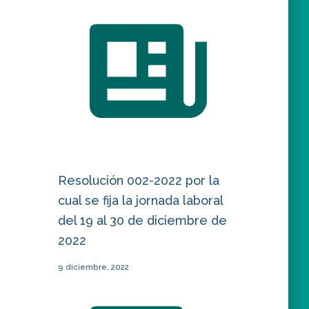
Resolución 002-2022 por la
cual se fija la jornada laboral
del 19 al 30 de diciembre de
2022
9 diciembre, 2022