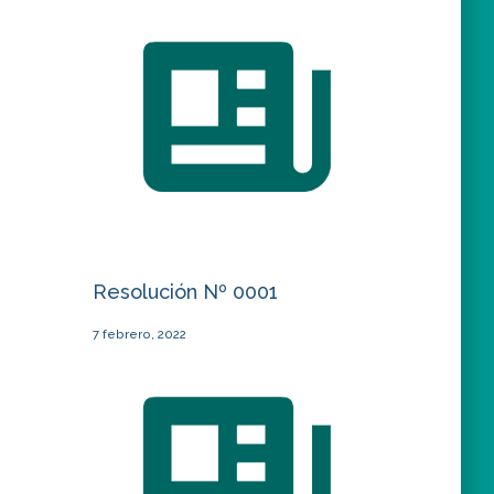
Resolución Nº 0001
7 febrero, 2022