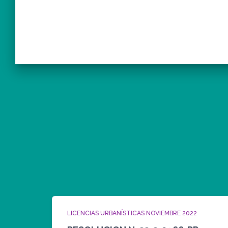
LICENCIAS URBANÍSTICAS NOVIEMBRE 2022