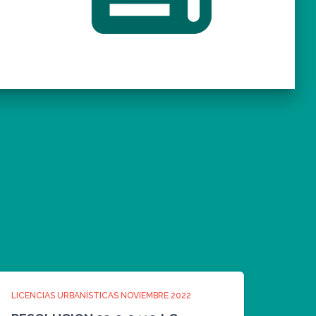
LICENCIAS URBANÍSTICAS NOVIEMBRE 2022