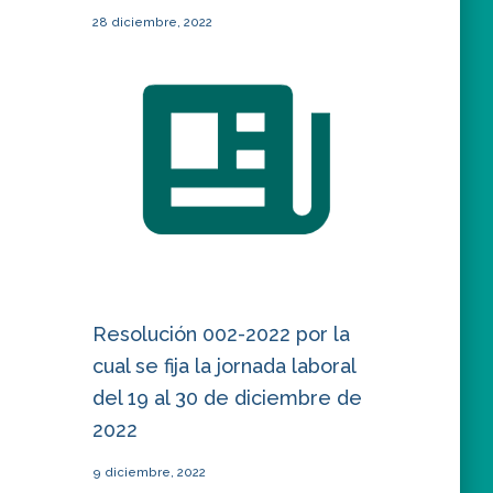
28 diciembre, 2022
Resolución 002-2022 por la
cual se fija la jornada laboral
del 19 al 30 de diciembre de
2022
9 diciembre, 2022