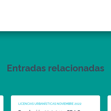
Entradas relacionadas
LICENCIAS URBANÍSTICAS NOVIEMBRE 2022