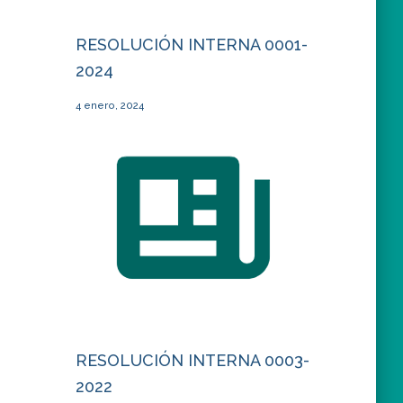
RESOLUCIÓN INTERNA 0001-
2024
4 enero, 2024
RESOLUCIÓN INTERNA 0003-
2022