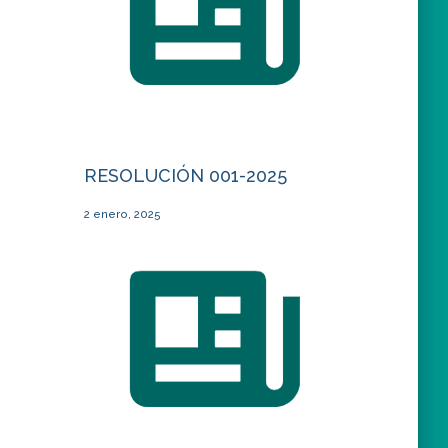
RESOLUCIÓN 001-2025
2 enero, 2025