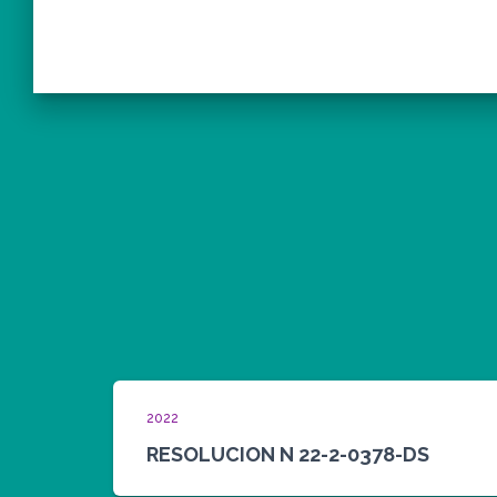
2022
RESOLUCION N 22-2-0378-DS