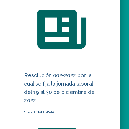
Resolución 002-2022 por la
cual se fija la jornada laboral
del 19 al 30 de diciembre de
2022
9 diciembre, 2022