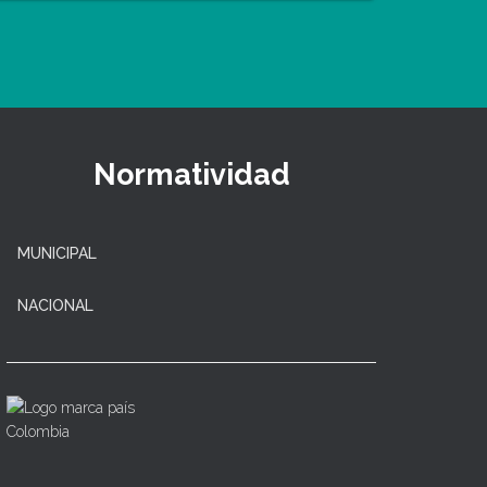
Normatividad
MUNICIPAL
NACIONAL