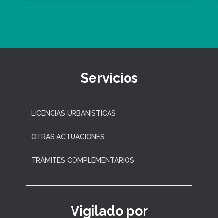
Servicios
LICENCIAS URBANÍSTICAS
OTRAS ACTUACIONES
TRÁMITES COMPLEMENTARIOS
Vigilado por