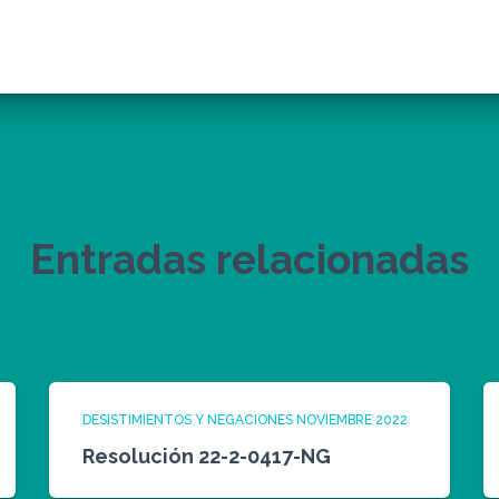
Entradas relacionadas
DESISTIMIENTOS Y NEGACIONES NOVIEMBRE 2022
Resolución 22-2-0417-NG