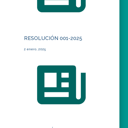
RESOLUCIÓN 001-2025
2 enero, 2025