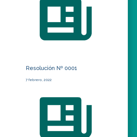
Resolución Nº 0001
7 febrero, 2022