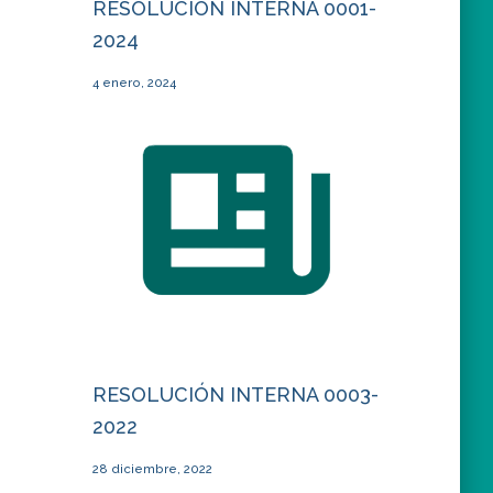
RESOLUCIÓN INTERNA 0001-
2024
4 enero, 2024
RESOLUCIÓN INTERNA 0003-
2022
28 diciembre, 2022