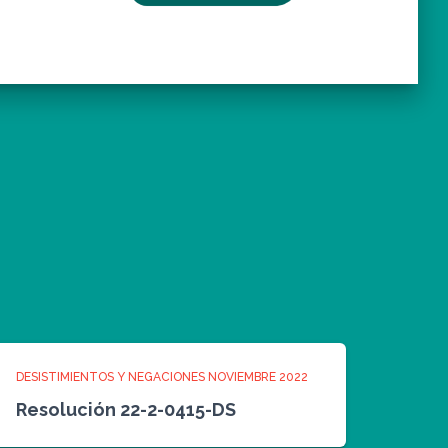
DESISTIMIENTOS Y NEGACIONES NOVIEMBRE 2022
Resolución 22-2-0415-DS