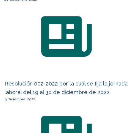
Resolución 002-2022 por la cual se fija la jornada
laboral del 19 al 30 de diciembre de 2022
9 diciembre, 2022