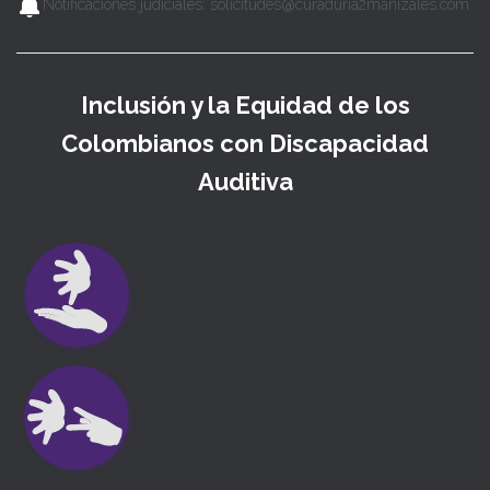
Notificaciones judiciales: solicitudes@curaduria2manizales.com
Inclusión y la Equidad de los
Colombianos con Discapacidad
Auditiva