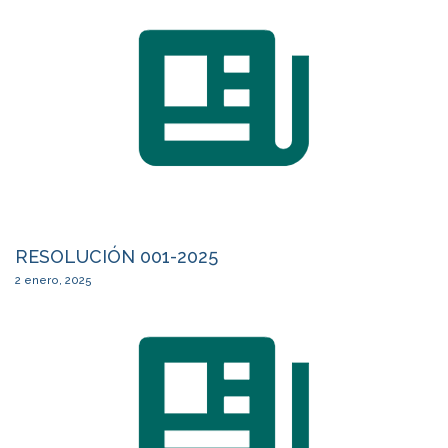
RESOLUCIÓN 001-2025
2 enero, 2025