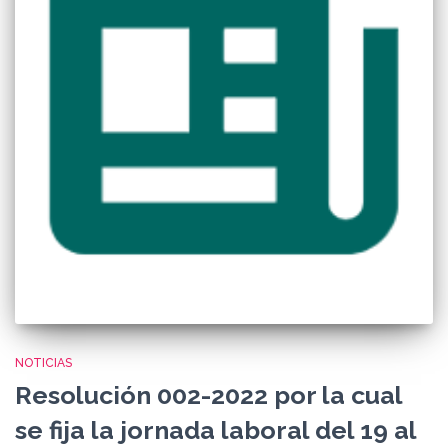
NOTICIAS
Resolución 002-2022 por la cual
se fija la jornada laboral del 19 al