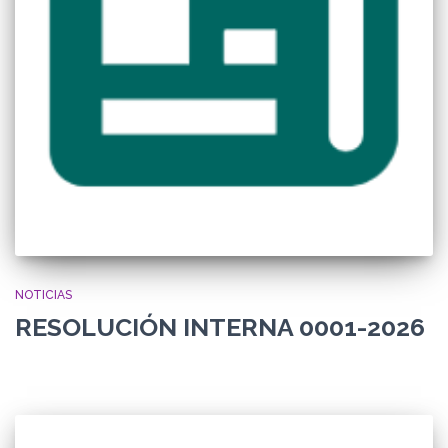
NOTICIAS
RESOLUCIÓN INTERNA 0001-2026