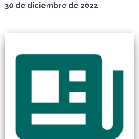
30 de diciembre de 2022