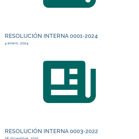
RESOLUCIÓN INTERNA 0001-2024
4 enero, 2024
RESOLUCIÓN INTERNA 0003-2022
28 diciembre, 2022