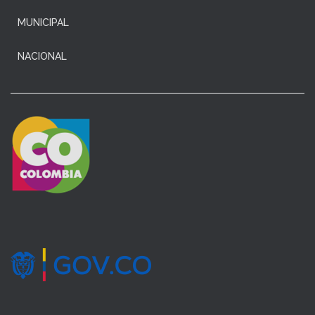
MUNICIPAL
NACIONAL