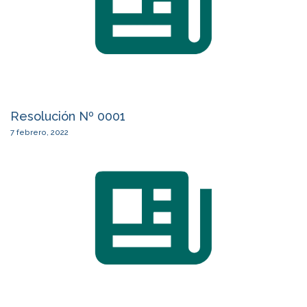
Resolución Nº 0001
7 febrero, 2022