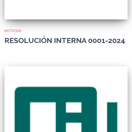
NOTICIAS
RESOLUCIÓN INTERNA 0001-2024