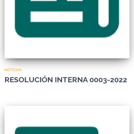
NOTICIAS
RESOLUCIÓN INTERNA 0003-2022