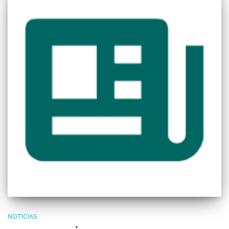
NOTICIAS