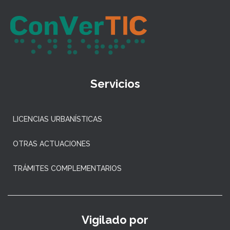
Servicios
LICENCIAS URBANÍSTICAS
OTRAS ACTUACIONES
TRÁMITES COMPLEMENTARIOS
Vigilado por