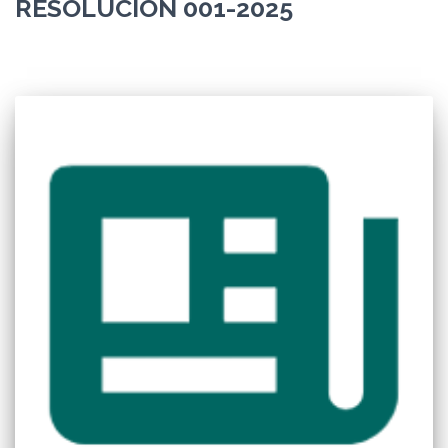
RESOLUCIÓN 001-2025