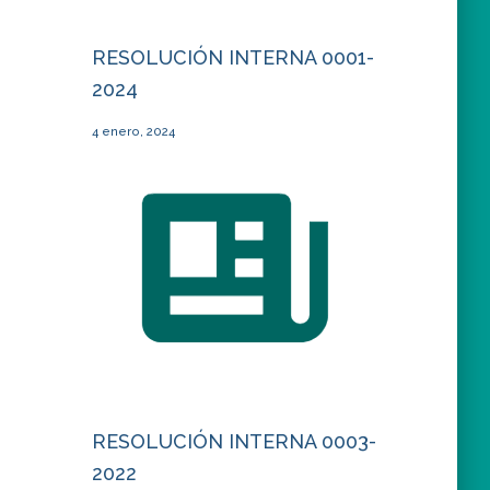
RESOLUCIÓN INTERNA 0001-
2024
4 enero, 2024
RESOLUCIÓN INTERNA 0003-
2022