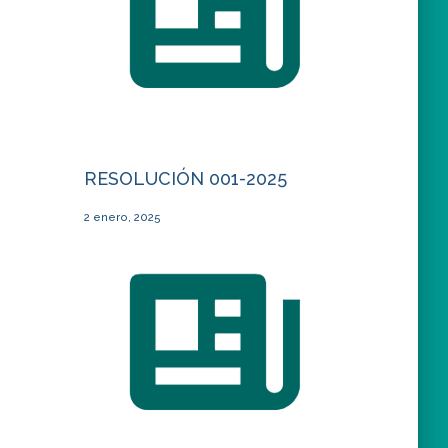
RESOLUCIÓN 001-2025
2 enero, 2025