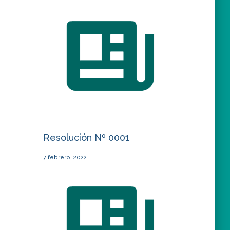
Resolución Nº 0001
7 febrero, 2022