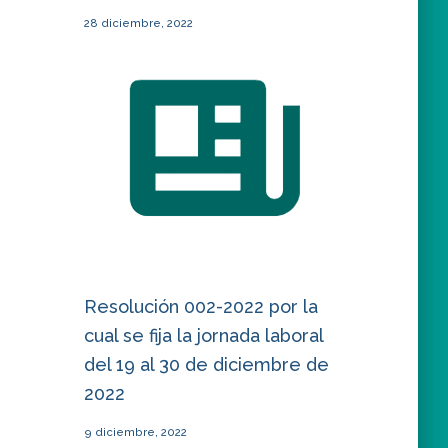
28 diciembre, 2022
Resolución 002-2022 por la
cual se fija la jornada laboral
del 19 al 30 de diciembre de
2022
9 diciembre, 2022