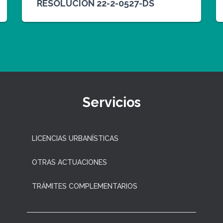
RESOLUCIÓN 22-2-0527-DS
Servicios
LICENCIAS URBANÍSTICAS
OTRAS ACTUACIONES
TRÁMITES COMPLEMENTARIOS