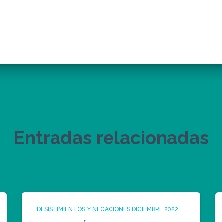
Entradas relacionadas
DESISTIMIENTOS Y NEGACIONES DICIEMBRE 2022