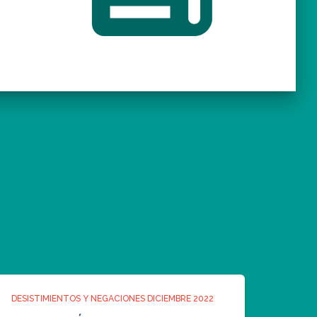
DESISTIMIENTOS Y NEGACIONES DICIEMBRE 2022