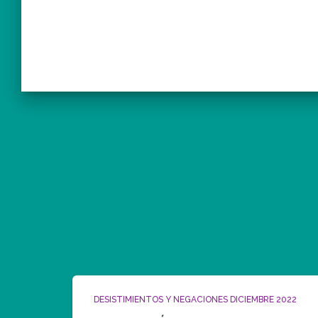
DESISTIMIENTOS Y NEGACIONES DICIEMBRE 2022