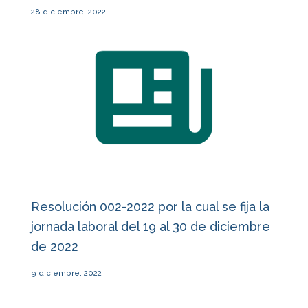
28 diciembre, 2022
Resolución 002-2022 por la cual se fija la
jornada laboral del 19 al 30 de diciembre
de 2022
9 diciembre, 2022