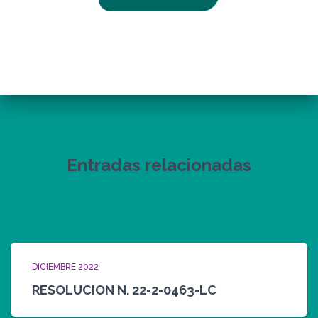
Entradas relacionadas
DICIEMBRE 2022
RESOLUCION N. 22-2-0463-LC