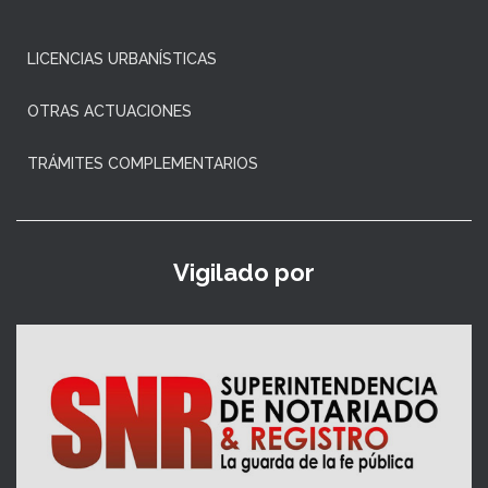
LICENCIAS URBANÍSTICAS
OTRAS ACTUACIONES
TRÁMITES COMPLEMENTARIOS
Vigilado por