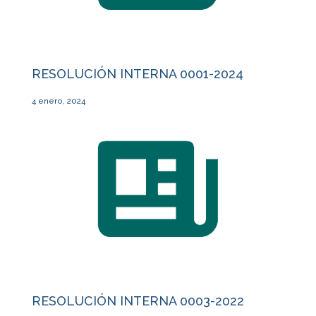
RESOLUCIÓN INTERNA 0001-2024
4 enero, 2024
RESOLUCIÓN INTERNA 0003-2022