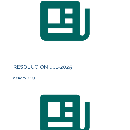
RESOLUCIÓN 001-2025
2 enero, 2025