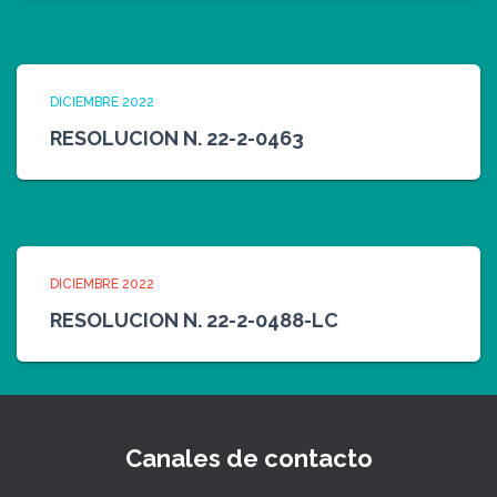
DICIEMBRE 2022
RESOLUCION N. 22-2-0463
DICIEMBRE 2022
RESOLUCION N. 22-2-0488-LC
Canales de contacto