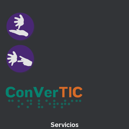
Servicios