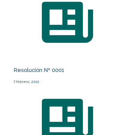
Resolución Nº 0001
7 febrero, 2022