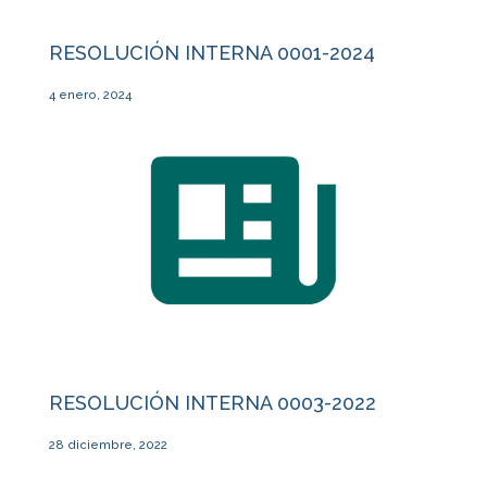
RESOLUCIÓN INTERNA 0001-2024
4 enero, 2024
RESOLUCIÓN INTERNA 0003-2022
28 diciembre, 2022