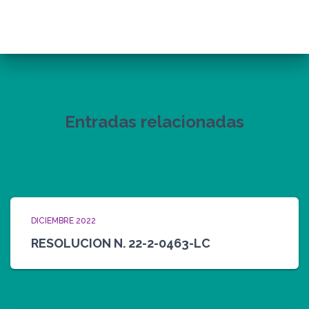
Entradas relacionadas
DICIEMBRE 2022
RESOLUCION N. 22-2-0463-LC