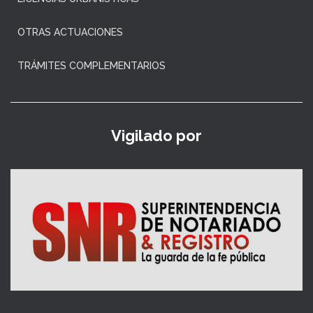
OTRAS ACTUACIONES
TRÁMITES COMPLEMENTARIOS
Vigilado por