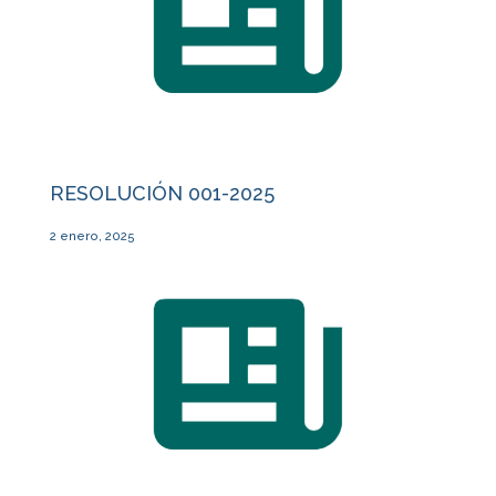
RESOLUCIÓN 001-2025
2 enero, 2025