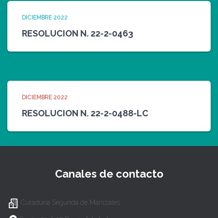
DICIEMBRE 2022
RESOLUCION N. 22-2-0463
DICIEMBRE 2022
RESOLUCION N. 22-2-0488-LC
Canales de contacto
Curaduría Segunda de Manizales