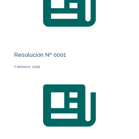
Resolución Nº 0001
7 febrero, 2022