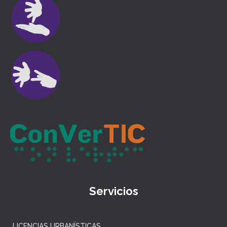
Servicios
LICENCIAS URBANÍSTICAS