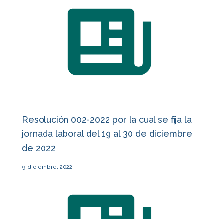
Resolución 002-2022 por la cual se fija la
jornada laboral del 19 al 30 de diciembre
de 2022
9 diciembre, 2022