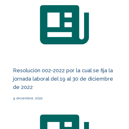
Resolución 002-2022 por la cual se fija la
jornada laboral del 19 al 30 de diciembre
de 2022
9 diciembre, 2022