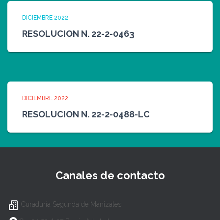
DICIEMBRE 2022
RESOLUCION N. 22-2-0463
DICIEMBRE 2022
RESOLUCION N. 22-2-0488-LC
Canales de contacto
Curaduría Segunda de Manizales