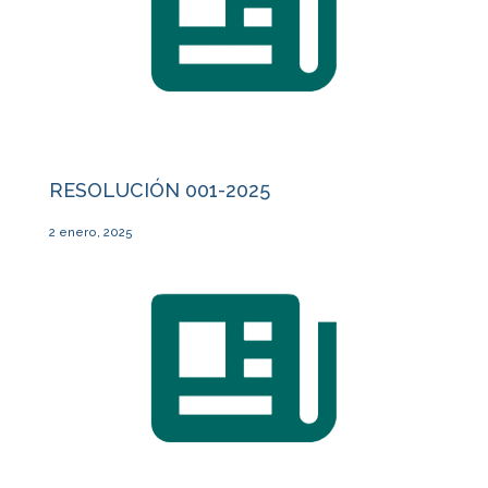
RESOLUCIÓN 001-2025
2 enero, 2025