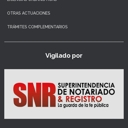
OTRAS ACTUACIONES
TRÁMITES COMPLEMENTARIOS
Vigilado por