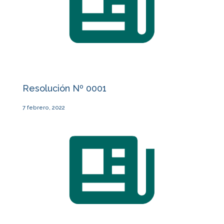
Resolución Nº 0001
7 febrero, 2022