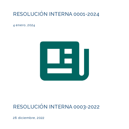
RESOLUCIÓN INTERNA 0001-2024
4 enero, 2024
RESOLUCIÓN INTERNA 0003-2022
28 diciembre, 2022