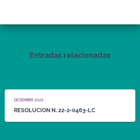
Entradas relacionadas
DICIEMBRE 2022
RESOLUCION N. 22-2-0463-LC