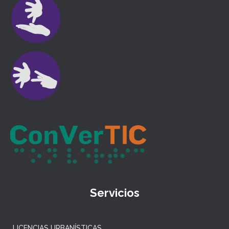
Servicios
LICENCIAS URBANÍSTICAS