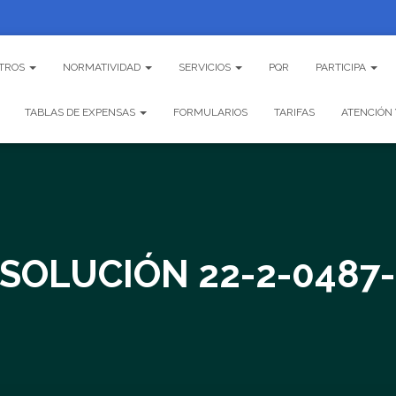
TROS
NORMATIVIDAD
SERVICIOS
PQR
PARTICIPA
TABLAS DE EXPENSAS
FORMULARIOS
TARIFAS
ATENCIÓN 
SOLUCIÓN 22-2-0487