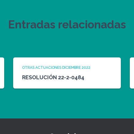
Entradas relacionadas
OTRAS ACTUACIONES DICIEMBRE 2022
RESOLUCIÓN 22-2-0484