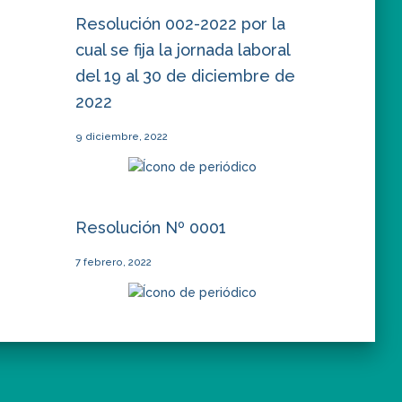
Resolución 002-2022 por la
cual se fija la jornada laboral
del 19 al 30 de diciembre de
2022
9 diciembre, 2022
Resolución Nº 0001
7 febrero, 2022