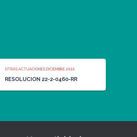
OTRAS ACTUACIONES DICIEMBRE 2022
RESOLUCION 22-2-0460-RR