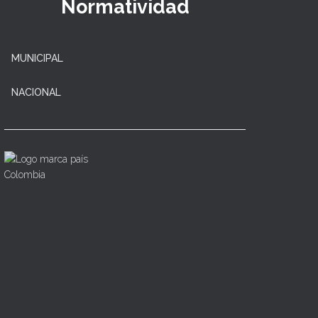
Normatividad
MUNICIPAL
NACIONAL