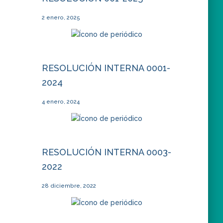
2 enero, 2025
RESOLUCIÓN INTERNA 0001-
2024
4 enero, 2024
RESOLUCIÓN INTERNA 0003-
2022
28 diciembre, 2022