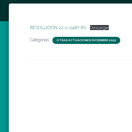
RESOLUCIÓN 22-2-0487-RV
Descargar
Categorías:
OTRAS ACTUACIONES DICIEMBRE 2022