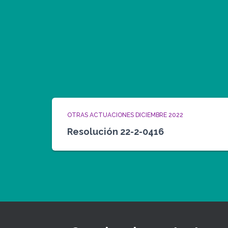
OTRAS ACTUACIONES DICIEMBRE 2022
Resolución 22-2-0416