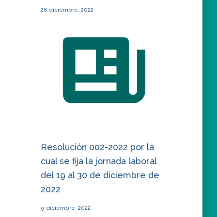
28 diciembre, 2022
Resolución 002-2022 por la
cual se fija la jornada laboral
del 19 al 30 de diciembre de
2022
9 diciembre, 2022