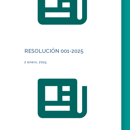
RESOLUCIÓN 001-2025
2 enero, 2025