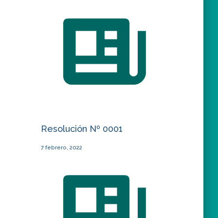
Resolución Nº 0001
7 febrero, 2022