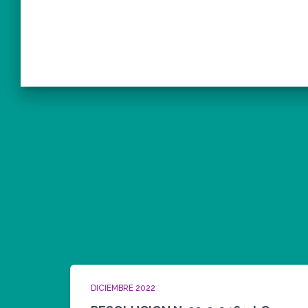
DICIEMBRE 2022