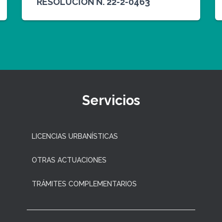
RESOLUCION N. 22-2-0463
Servicios
LICENCIAS URBANÍSTICAS
OTRAS ACTUACIONES
TRÁMITES COMPLEMENTARIOS