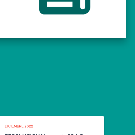
DICIEMBRE 2022