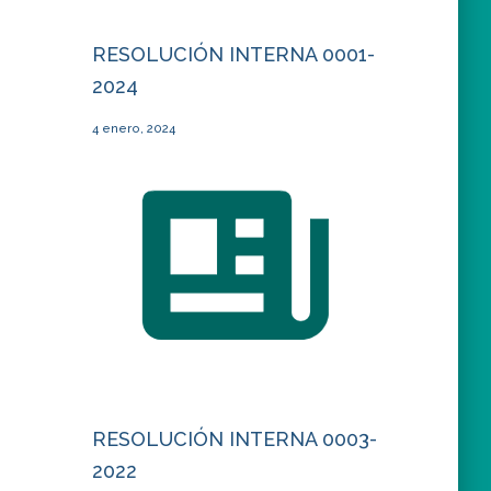
RESOLUCIÓN INTERNA 0001-
2024
4 enero, 2024
RESOLUCIÓN INTERNA 0003-
2022