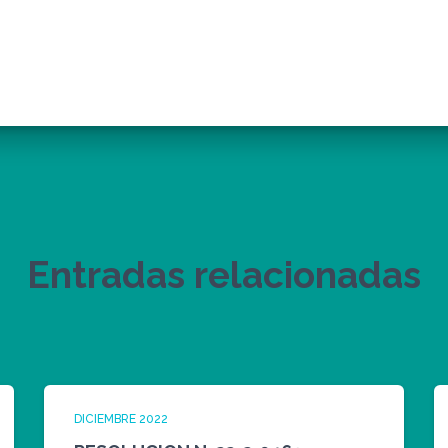
Entradas relacionadas
DICIEMBRE 2022