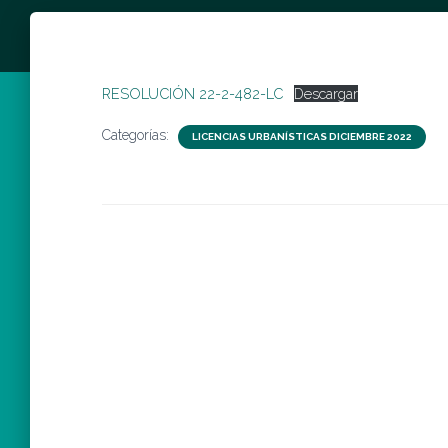
RESOLUCIÓN 22-2-482-LC
Descargar
Categorías:
LICENCIAS URBANÍSTICAS DICIEMBRE 2022