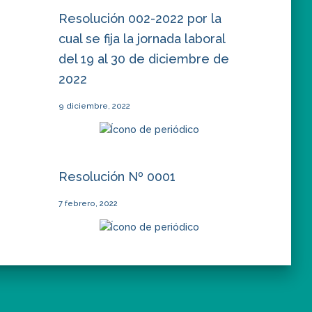
Resolución 002-2022 por la
cual se fija la jornada laboral
del 19 al 30 de diciembre de
2022
9 diciembre, 2022
Resolución Nº 0001
7 febrero, 2022