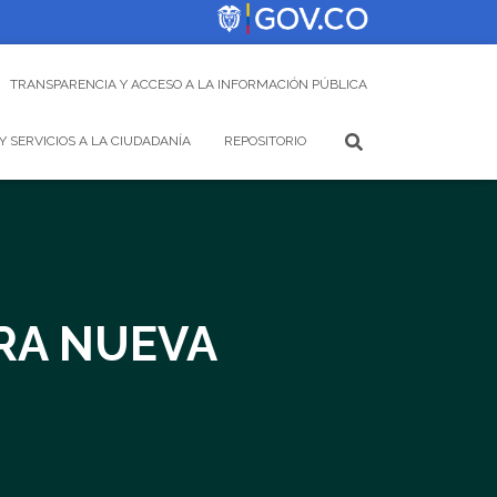
TRANSPARENCIA Y ACCESO A LA INFORMACIÓN PÚBLICA
Y SERVICIOS A LA CIUDADANÍA
REPOSITORIO
RA NUEVA