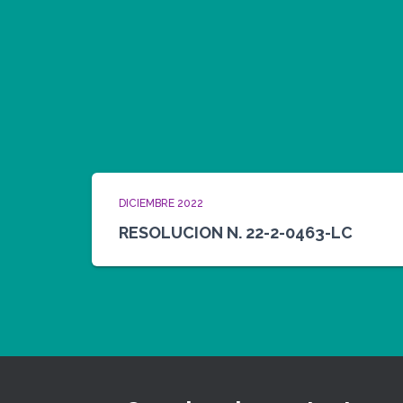
DICIEMBRE 2022
RESOLUCION N. 22-2-0463-LC