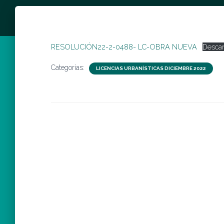
RESOLUCIÓN22-2-0488- LC-OBRA NUEVA
Descar
Categorías:
LICENCIAS URBANÍSTICAS DICIEMBRE 2022