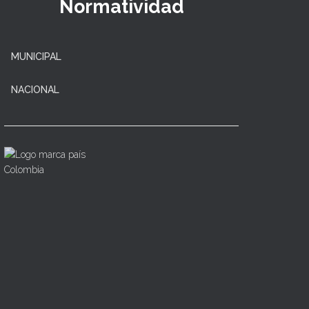
Normatividad
MUNICIPAL
NACIONAL