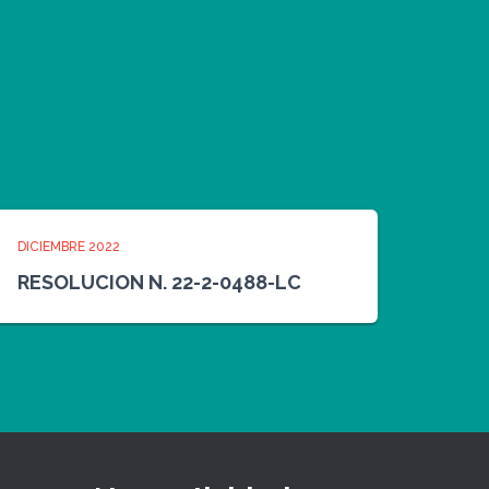
DICIEMBRE 2022
RESOLUCION N. 22-2-0488-LC