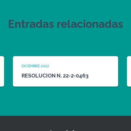
Entradas relacionadas
DICIEMBRE 2022
RESOLUCION N. 22-2-0463