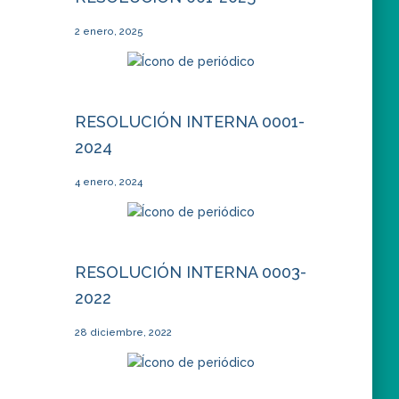
2 enero, 2025
RESOLUCIÓN INTERNA 0001-
2024
4 enero, 2024
RESOLUCIÓN INTERNA 0003-
2022
28 diciembre, 2022