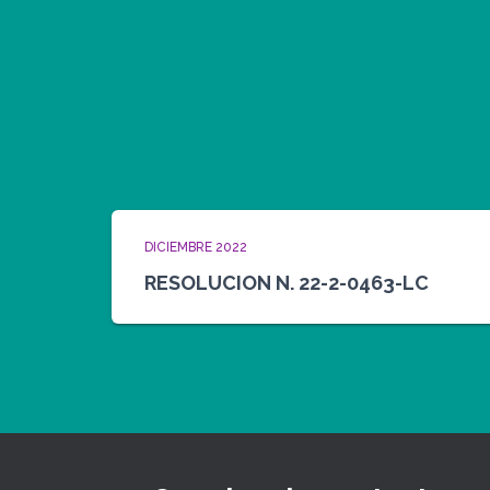
DICIEMBRE 2022
RESOLUCION N. 22-2-0463-LC