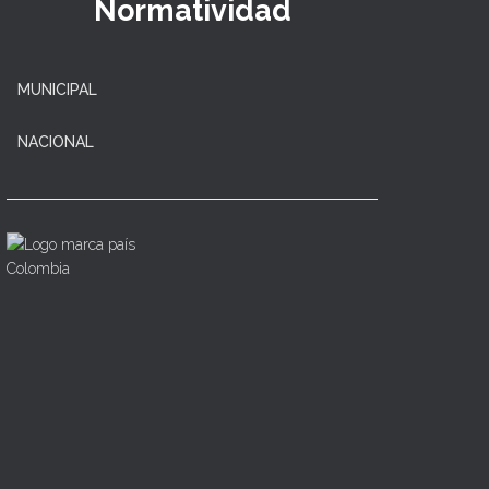
Normatividad
MUNICIPAL
NACIONAL