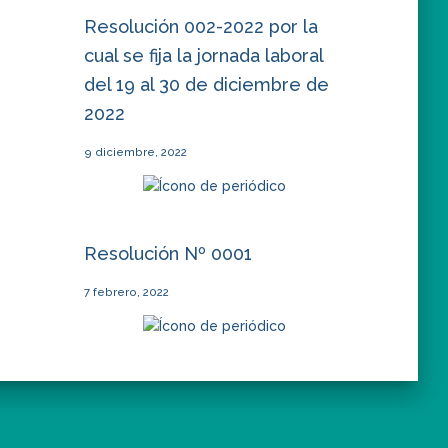
Resolución 002-2022 por la
cual se fija la jornada laboral
del 19 al 30 de diciembre de
2022
9 diciembre, 2022
Resolución Nº 0001
7 febrero, 2022