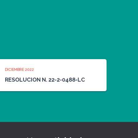
DICIEMBRE 2022
RESOLUCION N. 22-2-0488-LC