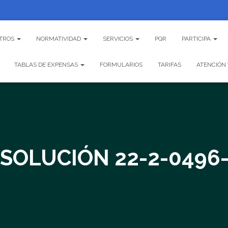
TROS
NORMATIVIDAD
SERVICIOS
PQR
PARTICIPA
TABLAS DE EXPENSAS
FORMULARIOS
TARIFAS
ATENCIÓN 
SOLUCIÓN 22-2-0496