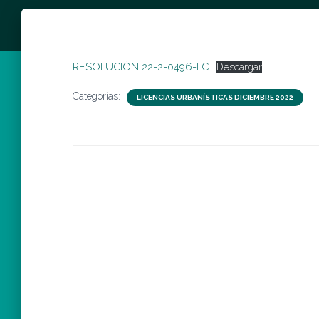
RESOLUCIÓN 22-2-0496-LC
Descargar
Categorías:
LICENCIAS URBANÍSTICAS DICIEMBRE 2022