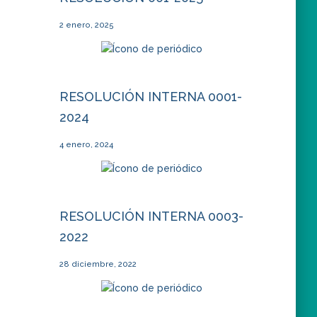
2 enero, 2025
RESOLUCIÓN INTERNA 0001-
2024
4 enero, 2024
RESOLUCIÓN INTERNA 0003-
2022
28 diciembre, 2022