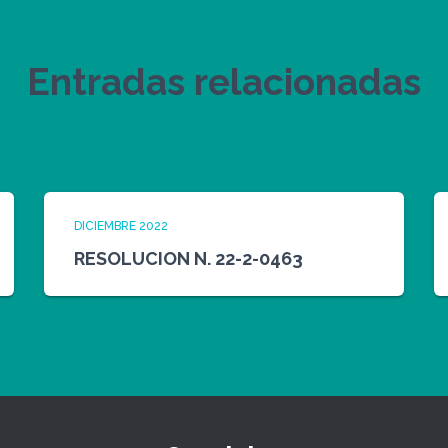
Entradas relacionadas
DICIEMBRE 2022
RESOLUCION N. 22-2-0463