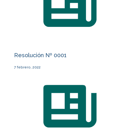
Resolución Nº 0001
7 febrero, 2022