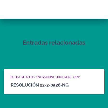
Entradas relacionadas
DESISTIMIENTOS Y NEGACIONES DICIEMBRE 2022
RESOLUCIÓN 22-2-0528-NG