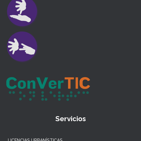
Servicios
LICENCIAS URBANÍSTICAS