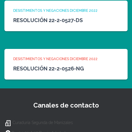
DESISTIMIENTOS Y NEGACIONES DICIEMBRE 2022
RESOLUCIÓN 22-2-0527-DS
DESISTIMIENTOS Y NEGACIONES DICIEMBRE 2022
RESOLUCIÓN 22-2-0526-NG
Canales de contacto
Curaduría Segunda de Manizales