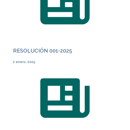
RESOLUCIÓN 001-2025
2 enero, 2025