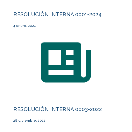
RESOLUCIÓN INTERNA 0001-2024
4 enero, 2024
RESOLUCIÓN INTERNA 0003-2022
28 diciembre, 2022