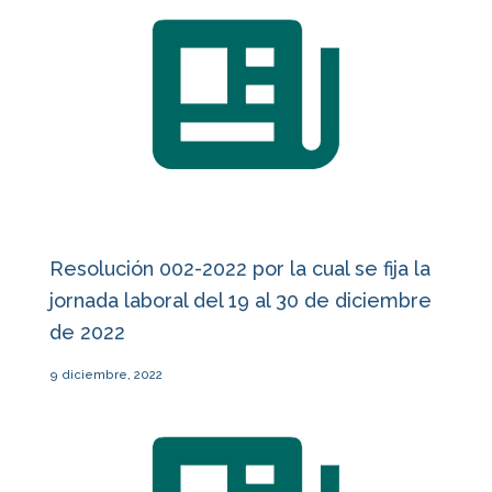
Resolución 002-2022 por la cual se fija la
jornada laboral del 19 al 30 de diciembre
de 2022
9 diciembre, 2022