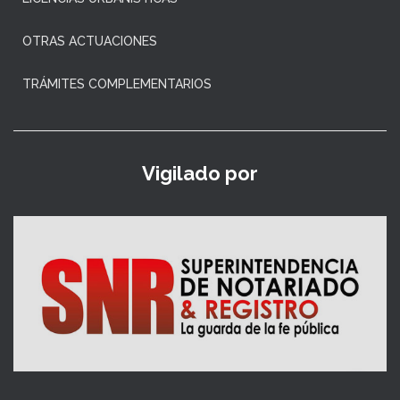
OTRAS ACTUACIONES
TRÁMITES COMPLEMENTARIOS
Vigilado por