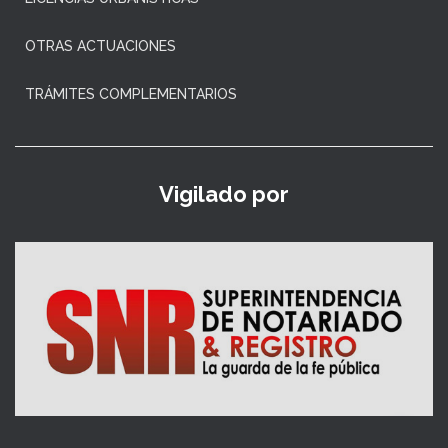
OTRAS ACTUACIONES
TRÁMITES COMPLEMENTARIOS
Vigilado por