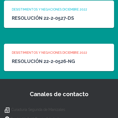
DESISTIMIENTOS Y NEGACIONES DICIEMBRE 2022
RESOLUCIÓN 22-2-0527-DS
DESISTIMIENTOS Y NEGACIONES DICIEMBRE 2022
RESOLUCIÓN 22-2-0526-NG
Canales de contacto
Curaduría Segunda de Manizales