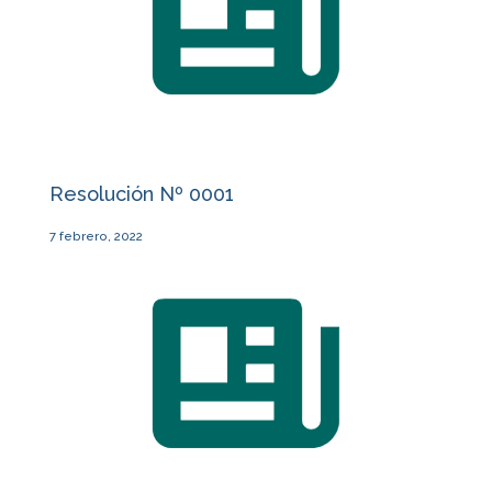
Resolución Nº 0001
7 febrero, 2022