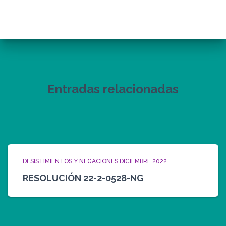
Entradas relacionadas
DESISTIMIENTOS Y NEGACIONES DICIEMBRE 2022
RESOLUCIÓN 22-2-0528-NG