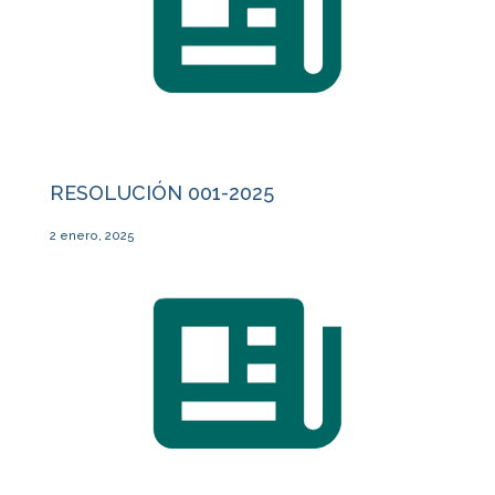
RESOLUCIÓN 001-2025
2 enero, 2025