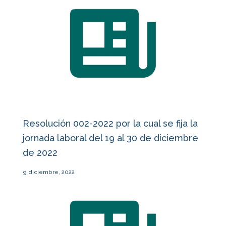
Resolución 002-2022 por la cual se fija la
jornada laboral del 19 al 30 de diciembre
de 2022
9 diciembre, 2022