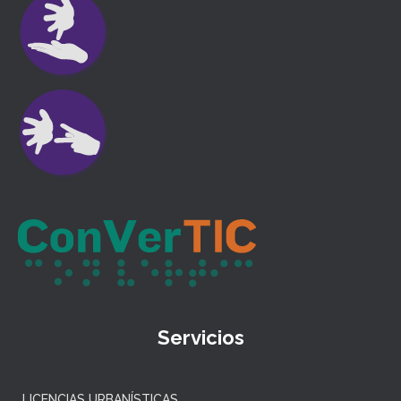
Servicios
LICENCIAS URBANÍSTICAS