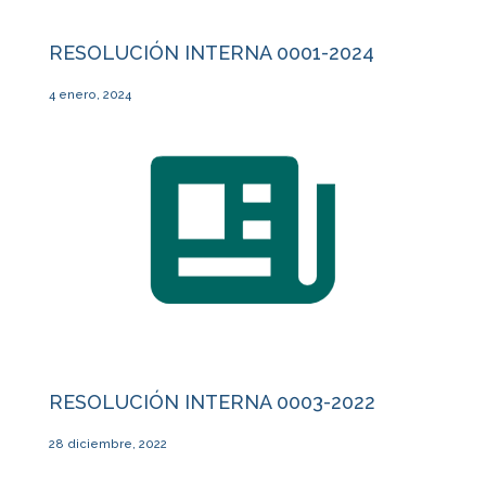
RESOLUCIÓN INTERNA 0001-2024
4 enero, 2024
RESOLUCIÓN INTERNA 0003-2022
28 diciembre, 2022