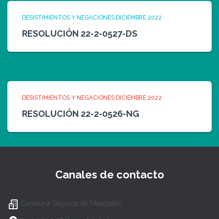
DESISTIMIENTOS Y NEGACIONES DICIEMBRE 2022
RESOLUCIÓN 22-2-0527-DS
DESISTIMIENTOS Y NEGACIONES DICIEMBRE 2022
RESOLUCIÓN 22-2-0526-NG
Canales de contacto
Curaduría Segunda de Manizales