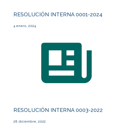
RESOLUCIÓN INTERNA 0001-2024
4 enero, 2024
RESOLUCIÓN INTERNA 0003-2022
28 diciembre, 2022