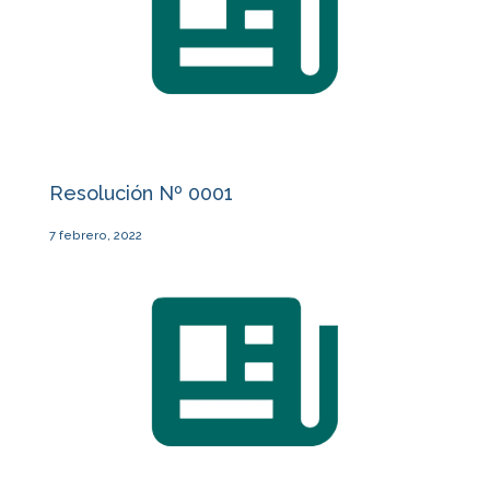
Resolución Nº 0001
7 febrero, 2022