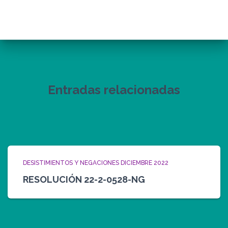
Entradas relacionadas
DESISTIMIENTOS Y NEGACIONES DICIEMBRE 2022
RESOLUCIÓN 22-2-0528-NG