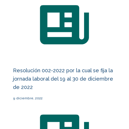
Resolución 002-2022 por la cual se fija la
jornada laboral del 19 al 30 de diciembre
de 2022
9 diciembre, 2022