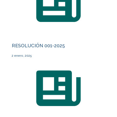
RESOLUCIÓN 001-2025
2 enero, 2025