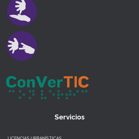
Servicios
LICENCIAS URBANÍSTICAS