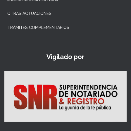
OTRAS ACTUACIONES
TRÁMITES COMPLEMENTARIOS
Vigilado por