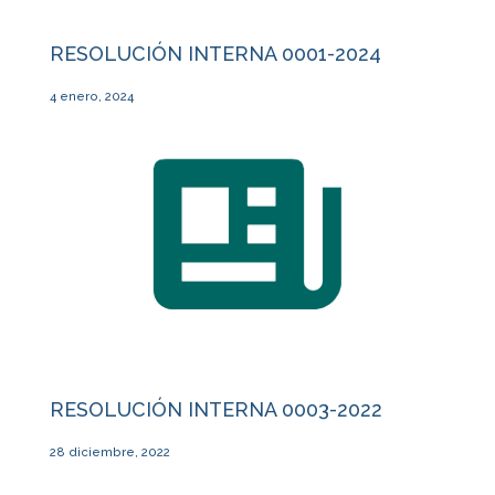
RESOLUCIÓN INTERNA 0001-2024
4 enero, 2024
RESOLUCIÓN INTERNA 0003-2022
28 diciembre, 2022