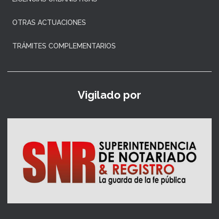
OTRAS ACTUACIONES
TRÁMITES COMPLEMENTARIOS
Vigilado por