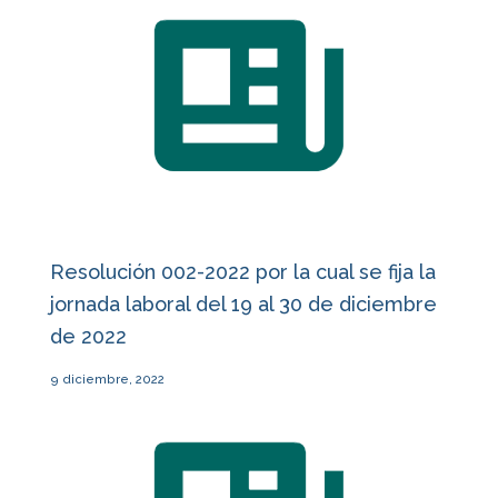
Resolución 002-2022 por la cual se fija la
jornada laboral del 19 al 30 de diciembre
de 2022
9 diciembre, 2022