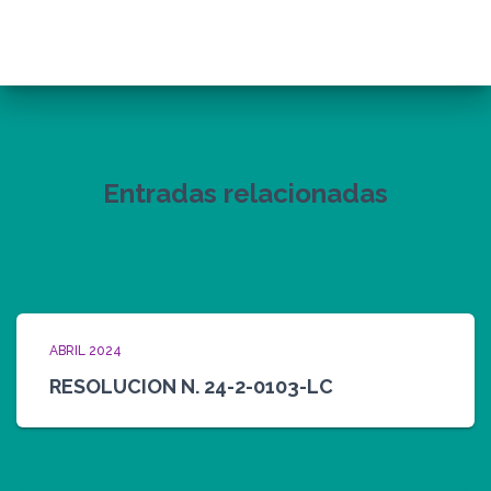
Entradas relacionadas
ABRIL 2024
RESOLUCION N. 24-2-0103-LC