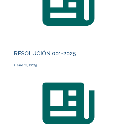
RESOLUCIÓN 001-2025
2 enero, 2025