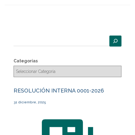
Categorías
RESOLUCIÓN INTERNA 0001-2026
31 diciembre, 2025