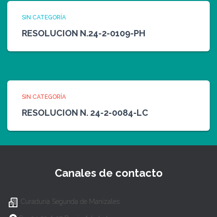
SIN CATEGORÍA
RESOLUCION N.24-2-0109-PH
SIN CATEGORÍA
RESOLUCION N. 24-2-0084-LC
Canales de contacto
Curaduría Segunda de Manizales