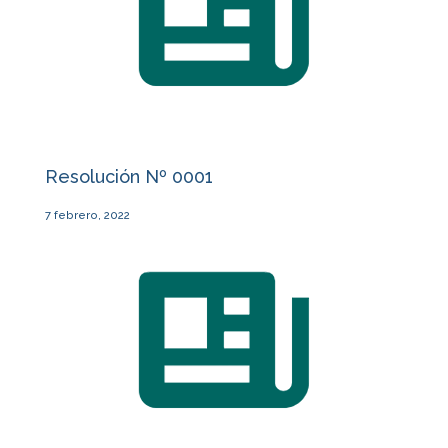
Resolución Nº 0001
7 febrero, 2022