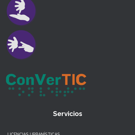
Servicios
LICENCIAS URBANÍSTICAS