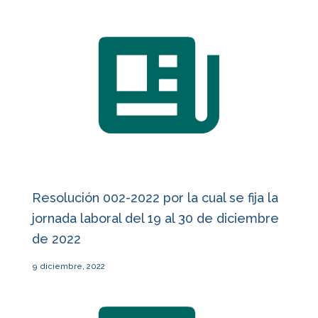
Resolución 002-2022 por la cual se fija la
jornada laboral del 19 al 30 de diciembre
de 2022
9 diciembre, 2022