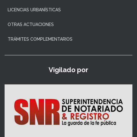
LICENCIAS URBANÍSTICAS
OTRAS ACTUACIONES
TRÁMITES COMPLEMENTARIOS
Vigilado por