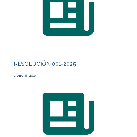
RESOLUCIÓN 001-2025
2 enero, 2025