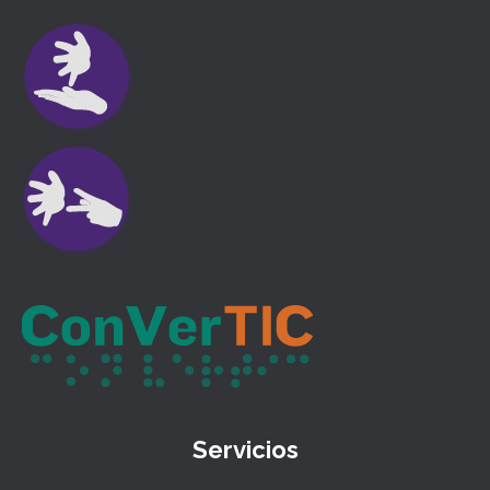
Servicios