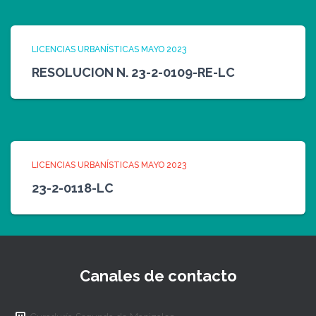
LICENCIAS URBANÍSTICAS MAYO 2023
RESOLUCION N. 23-2-0109-RE-LC
LICENCIAS URBANÍSTICAS MAYO 2023
23-2-0118-LC
Canales de contacto