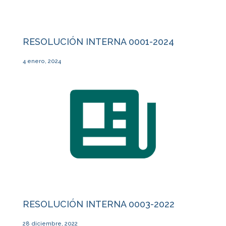
RESOLUCIÓN INTERNA 0001-2024
4 enero, 2024
RESOLUCIÓN INTERNA 0003-2022
28 diciembre, 2022