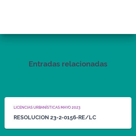
Entradas relacionadas
LICENCIAS URBANÍSTICAS MAYO 2023
RESOLUCION 23-2-0156-RE/LC