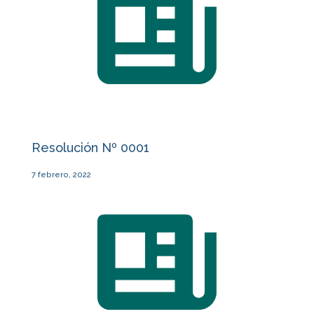
Resolución Nº 0001
7 febrero, 2022