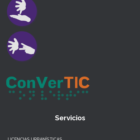
Servicios
LICENCIAS URBANÍSTICAS