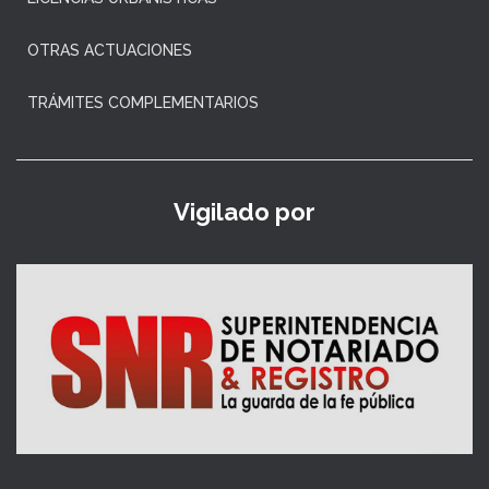
OTRAS ACTUACIONES
TRÁMITES COMPLEMENTARIOS
Vigilado por