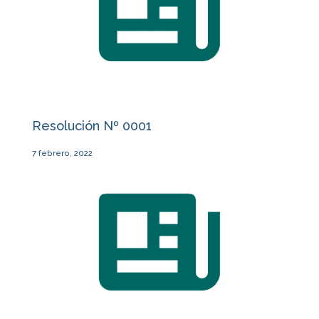
Resolución Nº 0001
7 febrero, 2022