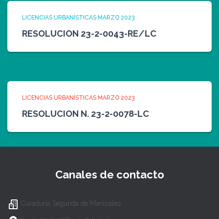
LICENCIAS URBANÍSTICAS MARZO 2023
RESOLUCION 23-2-0043-RE/LC
LICENCIAS URBANÍSTICAS MARZO 2023
RESOLUCION N. 23-2-0078-LC
Canales de contacto
Curaduría Segunda de Manizales