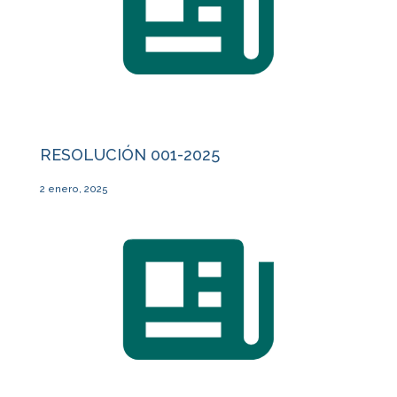
RESOLUCIÓN 001-2025
2 enero, 2025