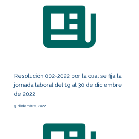
Resolución 002-2022 por la cual se fija la
jornada laboral del 19 al 30 de diciembre
de 2022
9 diciembre, 2022