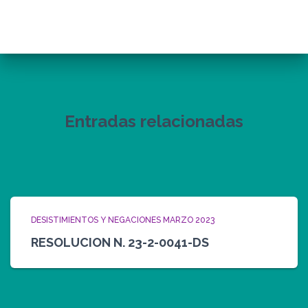
Entradas relacionadas
DESISTIMIENTOS Y NEGACIONES MARZO 2023
RESOLUCION N. 23-2-0041-DS