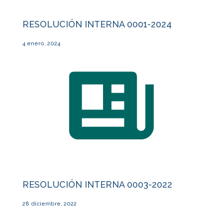
RESOLUCIÓN INTERNA 0001-2024
4 enero, 2024
RESOLUCIÓN INTERNA 0003-2022
28 diciembre, 2022