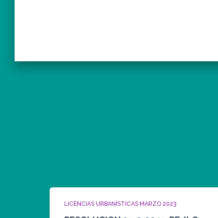
LICENCIAS URBANÍSTICAS MARZO 2023