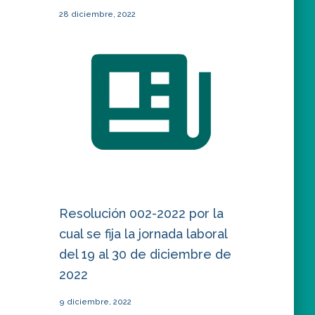
28 diciembre, 2022
Resolución 002-2022 por la
cual se fija la jornada laboral
del 19 al 30 de diciembre de
2022
9 diciembre, 2022