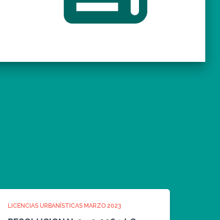
LICENCIAS URBANÍSTICAS MARZO 2023