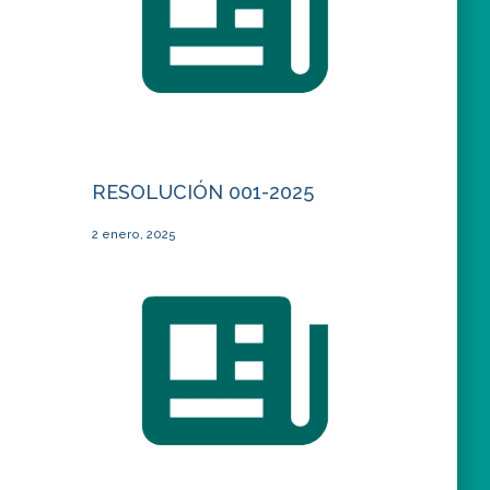
RESOLUCIÓN 001-2025
2 enero, 2025