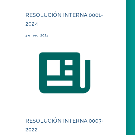
RESOLUCIÓN INTERNA 0001-
2024
4 enero, 2024
RESOLUCIÓN INTERNA 0003-
2022