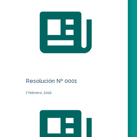
Resolución Nº 0001
7 febrero, 2022