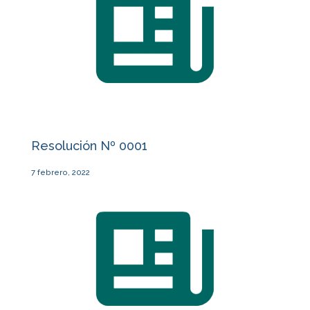
Resolución Nº 0001
7 febrero, 2022