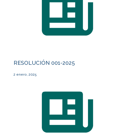
RESOLUCIÓN 001-2025
2 enero, 2025