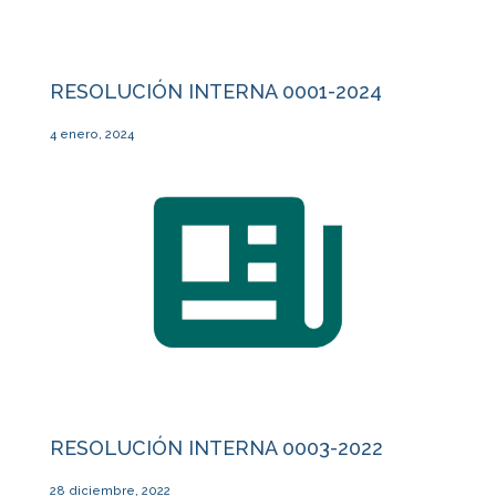
RESOLUCIÓN INTERNA 0001-2024
4 enero, 2024
RESOLUCIÓN INTERNA 0003-2022
28 diciembre, 2022