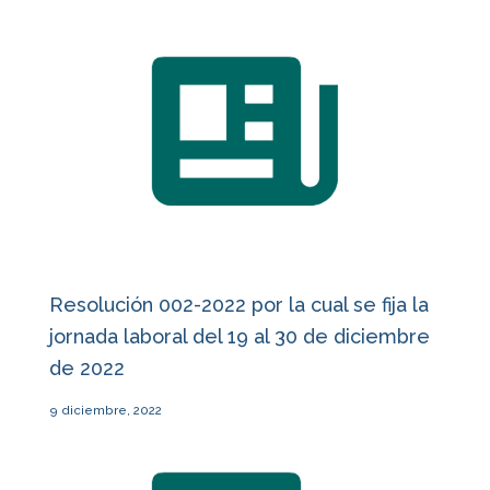
Resolución 002-2022 por la cual se fija la
jornada laboral del 19 al 30 de diciembre
de 2022
9 diciembre, 2022