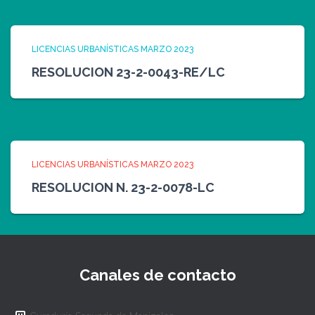
LICENCIAS URBANÍSTICAS MARZO 2023
RESOLUCION 23-2-0043-RE/LC
LICENCIAS URBANÍSTICAS MARZO 2023
RESOLUCION N. 23-2-0078-LC
Canales de contacto