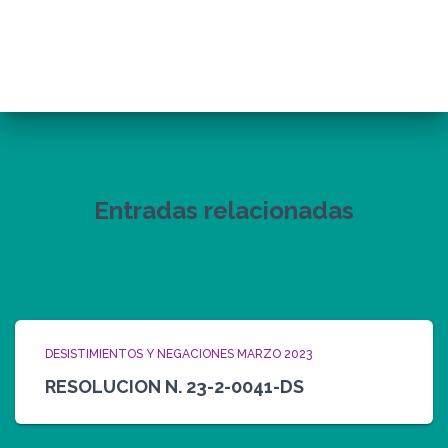
Entradas relacionadas
DESISTIMIENTOS Y NEGACIONES MARZO 2023
RESOLUCION N. 23-2-0041-DS