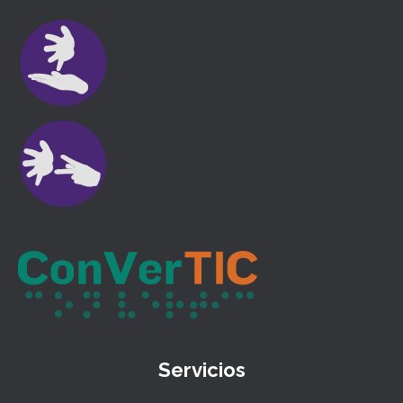
Servicios