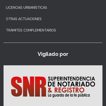
LICENCIAS URBANÍSTICAS
OTRAS ACTUACIONES
TRÁMITES COMPLEMENTARIOS
Vigilado por