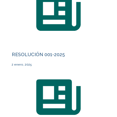
RESOLUCIÓN 001-2025
2 enero, 2025