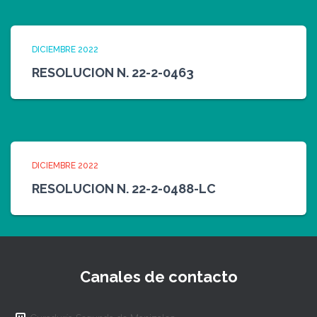
DICIEMBRE 2022
RESOLUCION N. 22-2-0463
DICIEMBRE 2022
RESOLUCION N. 22-2-0488-LC
Canales de contacto