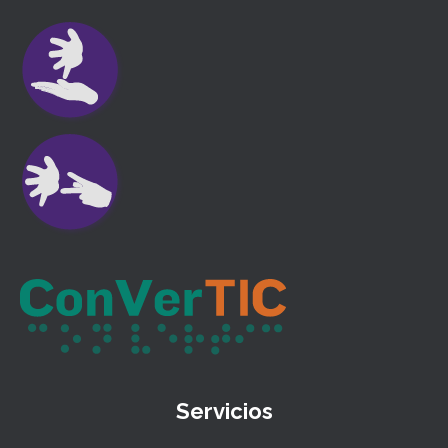
Servicios