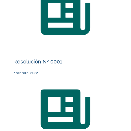
Resolución Nº 0001
7 febrero, 2022