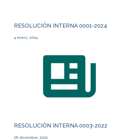
RESOLUCIÓN INTERNA 0001-2024
4 enero, 2024
RESOLUCIÓN INTERNA 0003-2022
28 diciembre, 2022