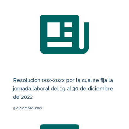
Resolución 002-2022 por la cual se fija la
jornada laboral del 19 al 30 de diciembre
de 2022
9 diciembre, 2022