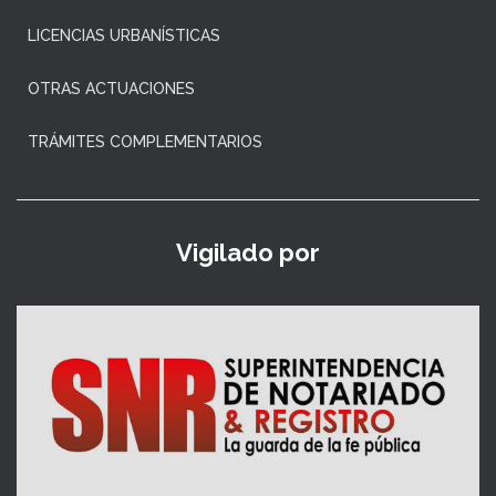
LICENCIAS URBANÍSTICAS
OTRAS ACTUACIONES
TRÁMITES COMPLEMENTARIOS
Vigilado por