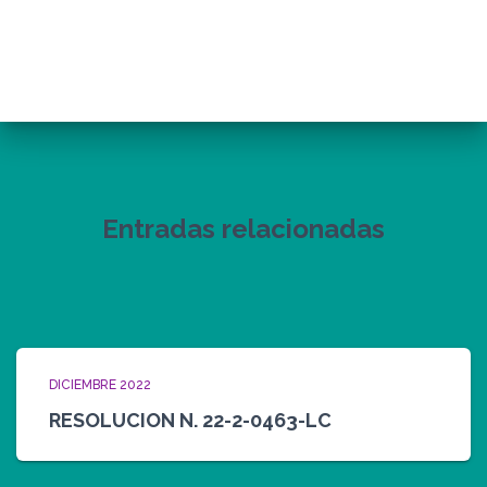
Entradas relacionadas
DICIEMBRE 2022
RESOLUCION N. 22-2-0463-LC