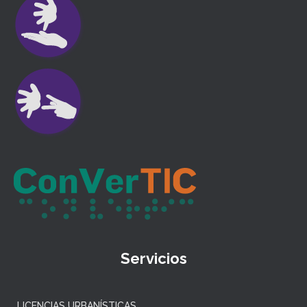
Servicios
LICENCIAS URBANÍSTICAS