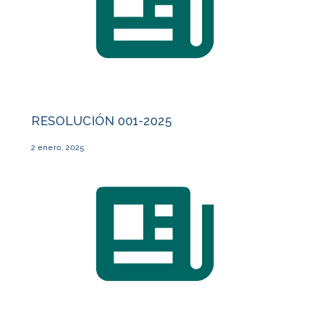
RESOLUCIÓN 001-2025
2 enero, 2025