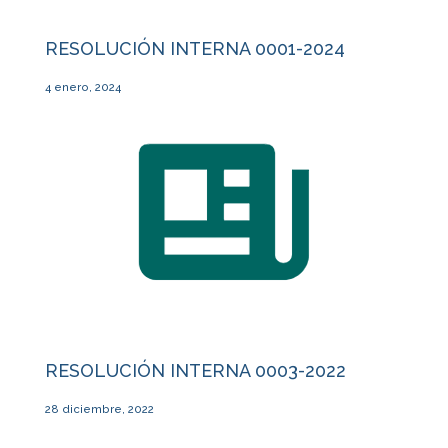
RESOLUCIÓN INTERNA 0001-2024
4 enero, 2024
RESOLUCIÓN INTERNA 0003-2022
28 diciembre, 2022