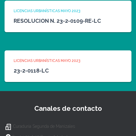
LICENCIAS URBANÍSTICAS MAYO 2023
RESOLUCION N. 23-2-0109-RE-LC
LICENCIAS URBANÍSTICAS MAYO 2023
23-2-0118-LC
Canales de contacto
Curaduría Segunda de Manizales