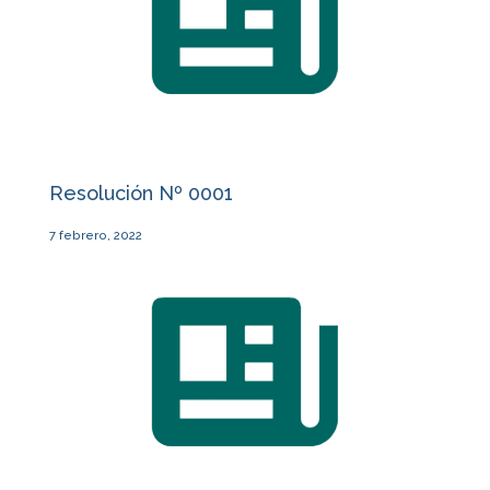
Resolución Nº 0001
7 febrero, 2022