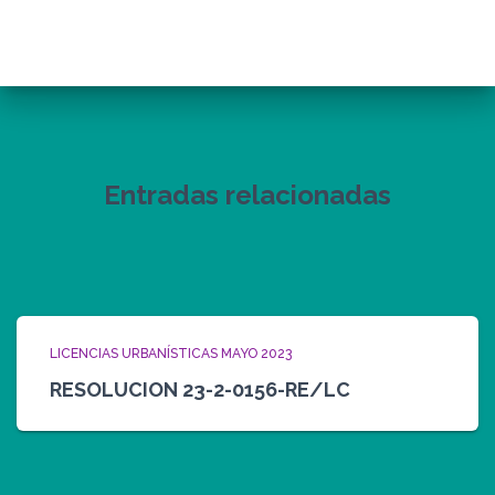
Entradas relacionadas
LICENCIAS URBANÍSTICAS MAYO 2023
RESOLUCION 23-2-0156-RE/LC