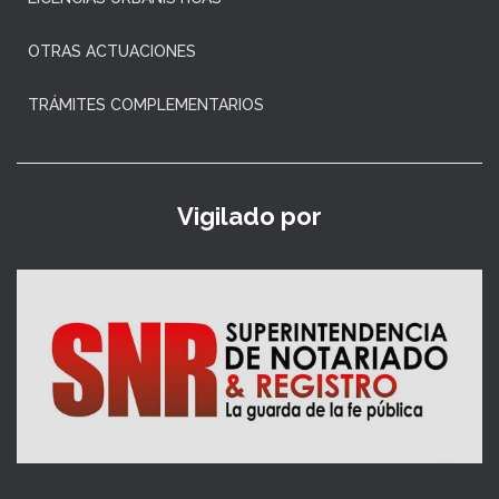
OTRAS ACTUACIONES
TRÁMITES COMPLEMENTARIOS
Vigilado por