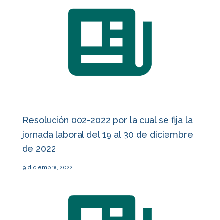
Resolución 002-2022 por la cual se fija la
jornada laboral del 19 al 30 de diciembre
de 2022
9 diciembre, 2022