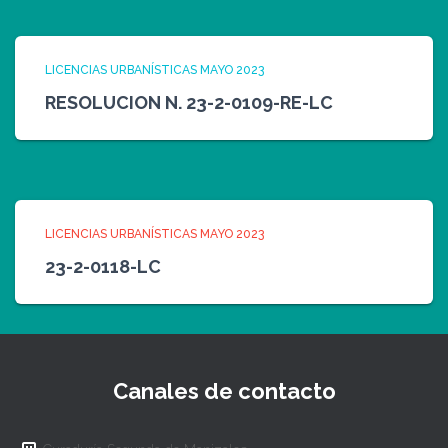
LICENCIAS URBANÍSTICAS MAYO 2023
RESOLUCION N. 23-2-0109-RE-LC
LICENCIAS URBANÍSTICAS MAYO 2023
23-2-0118-LC
Canales de contacto