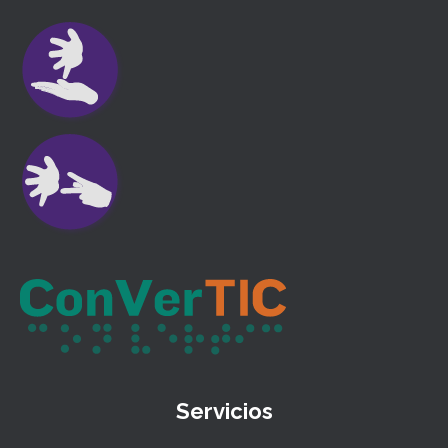
Servicios