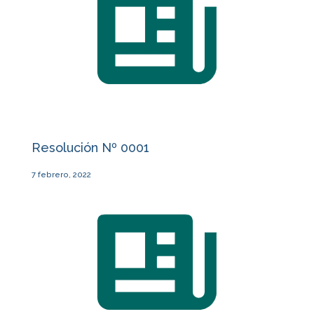
Resolución Nº 0001
7 febrero, 2022