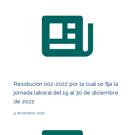
Resolución 002-2022 por la cual se fija la
jornada laboral del 19 al 30 de diciembre
de 2022
9 diciembre, 2022