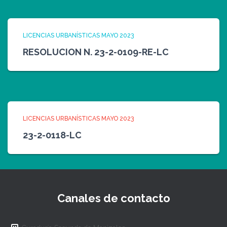
LICENCIAS URBANÍSTICAS MAYO 2023
RESOLUCION N. 23-2-0109-RE-LC
LICENCIAS URBANÍSTICAS MAYO 2023
23-2-0118-LC
Canales de contacto