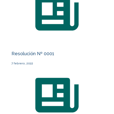
Resolución Nº 0001
7 febrero, 2022