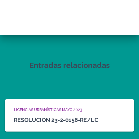
Entradas relacionadas
LICENCIAS URBANÍSTICAS MAYO 2023
RESOLUCION 23-2-0156-RE/LC