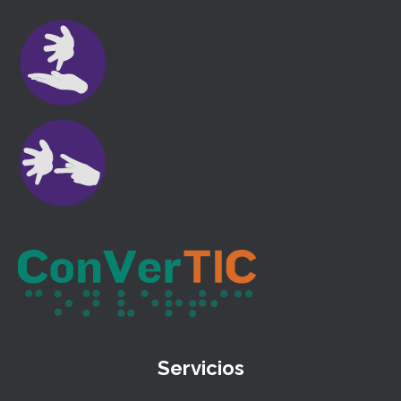
Servicios