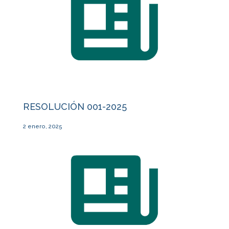
RESOLUCIÓN 001-2025
2 enero, 2025