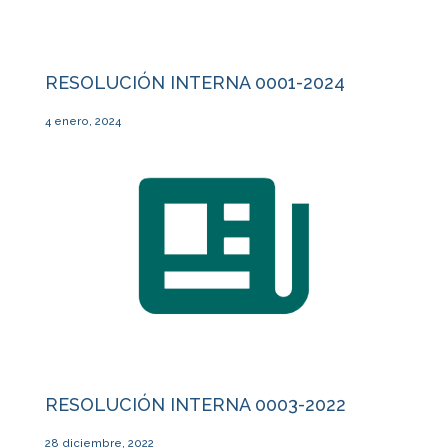
RESOLUCIÓN INTERNA 0001-2024
4 enero, 2024
RESOLUCIÓN INTERNA 0003-2022
28 diciembre, 2022