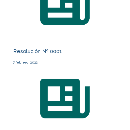
Resolución Nº 0001
7 febrero, 2022