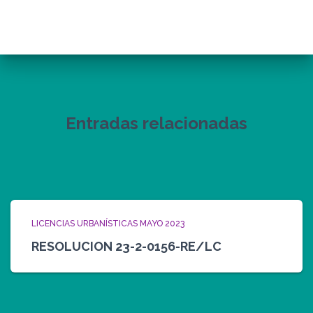
Entradas relacionadas
LICENCIAS URBANÍSTICAS MAYO 2023
RESOLUCION 23-2-0156-RE/LC