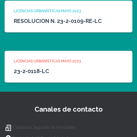
LICENCIAS URBANÍSTICAS MAYO 2023
RESOLUCION N. 23-2-0109-RE-LC
LICENCIAS URBANÍSTICAS MAYO 2023
23-2-0118-LC
Canales de contacto
Curaduría Segunda de Manizales