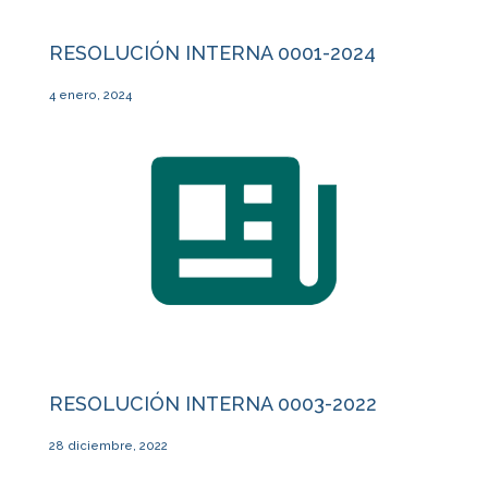
RESOLUCIÓN INTERNA 0001-2024
4 enero, 2024
RESOLUCIÓN INTERNA 0003-2022
28 diciembre, 2022