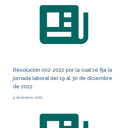
Resolución 002-2022 por la cual se fija la
jornada laboral del 19 al 30 de diciembre
de 2022
9 diciembre, 2022