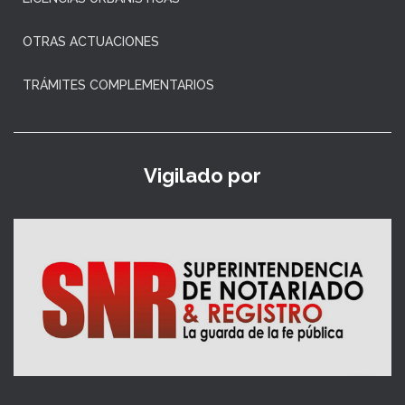
OTRAS ACTUACIONES
TRÁMITES COMPLEMENTARIOS
Vigilado por