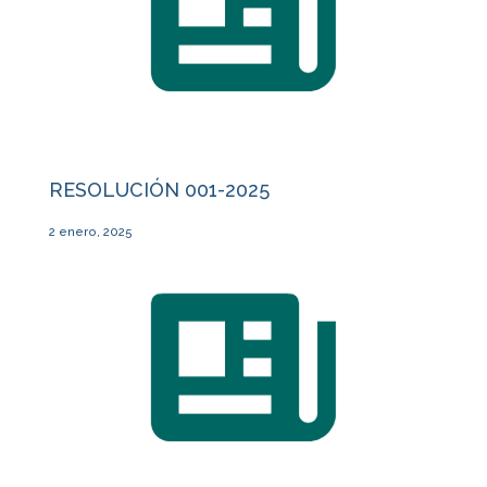
RESOLUCIÓN 001-2025
2 enero, 2025