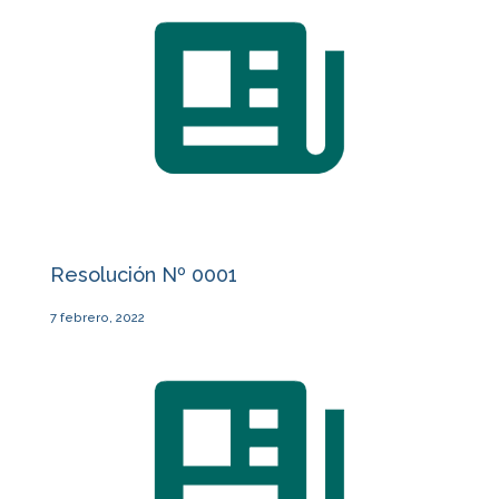
Resolución Nº 0001
7 febrero, 2022