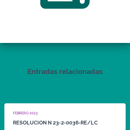
Entradas relacionadas
FEBRERO 2023
RESOLUCION N 23-2-0036-RE/LC