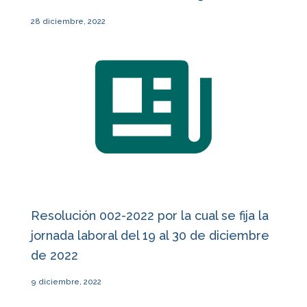
28 diciembre, 2022
Resolución 002-2022 por la cual se fija la
jornada laboral del 19 al 30 de diciembre
de 2022
9 diciembre, 2022