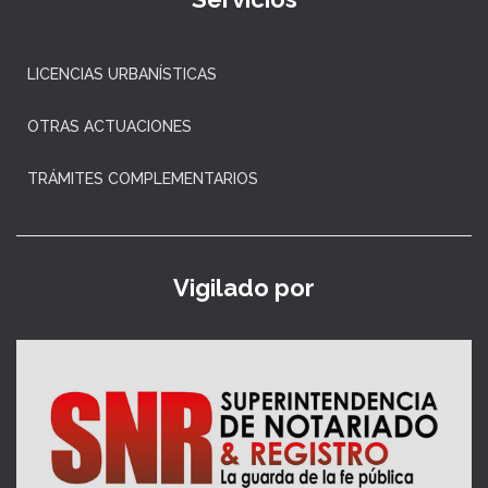
LICENCIAS URBANÍSTICAS
OTRAS ACTUACIONES
TRÁMITES COMPLEMENTARIOS
Vigilado por