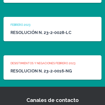
FEBRERO 2023
RESOLUCIÓN N. 23-2-0028-LC
DESISTIMIENTOS Y NEGACIONES FEBRERO 2023
RESOLUCION N. 23-2-0016-NG
Canales de contacto