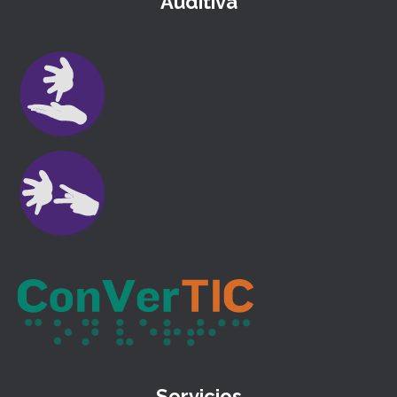
Auditiva
Servicios