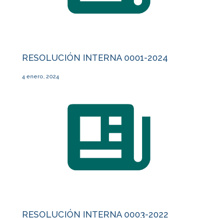
RESOLUCIÓN INTERNA 0001-2024
4 enero, 2024
RESOLUCIÓN INTERNA 0003-2022