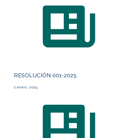
RESOLUCIÓN 001-2025
2 enero, 2025