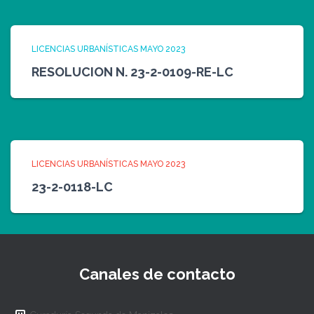
LICENCIAS URBANÍSTICAS MAYO 2023
RESOLUCION N. 23-2-0109-RE-LC
LICENCIAS URBANÍSTICAS MAYO 2023
23-2-0118-LC
Canales de contacto