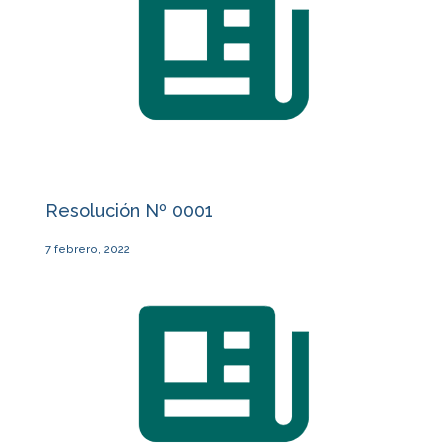
Resolución Nº 0001
7 febrero, 2022