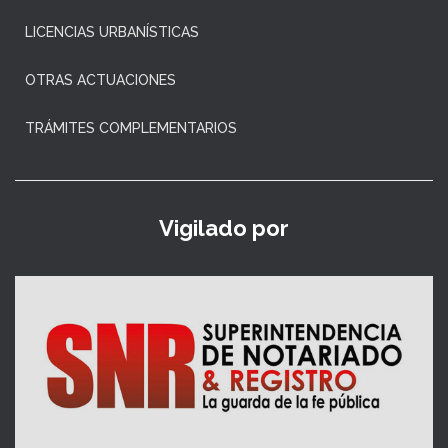
LICENCIAS URBANÍSTICAS
OTRAS ACTUACIONES
TRÁMITES COMPLEMENTARIOS
Vigilado por