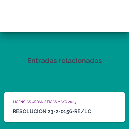
Entradas relacionadas
LICENCIAS URBANÍSTICAS MAYO 2023
RESOLUCION 23-2-0156-RE/LC