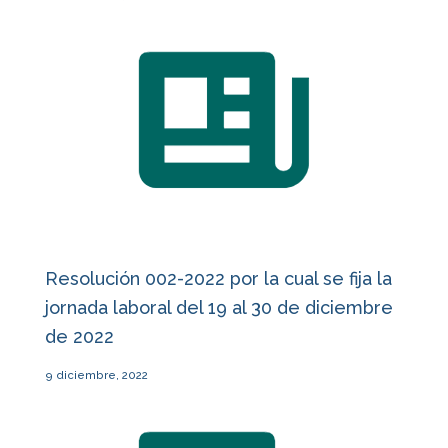
Resolución 002-2022 por la cual se fija la
jornada laboral del 19 al 30 de diciembre
de 2022
9 diciembre, 2022