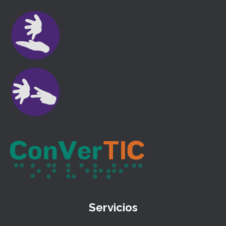
Servicios