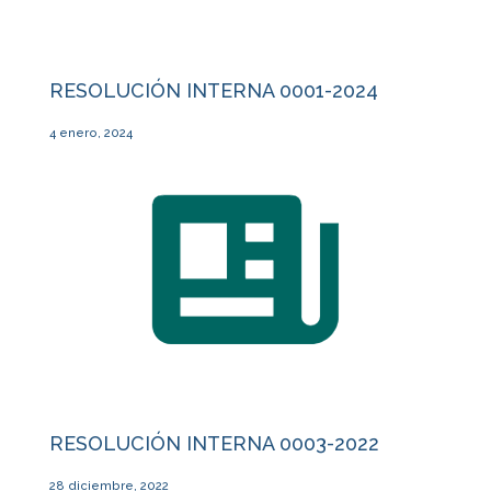
RESOLUCIÓN INTERNA 0001-2024
4 enero, 2024
RESOLUCIÓN INTERNA 0003-2022
28 diciembre, 2022