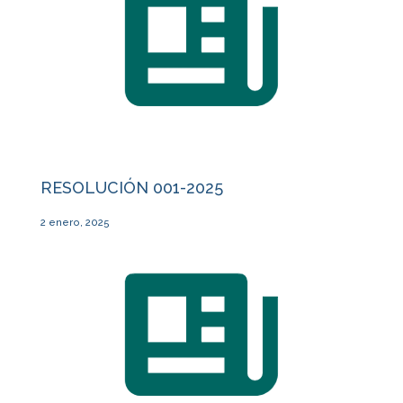
RESOLUCIÓN 001-2025
2 enero, 2025