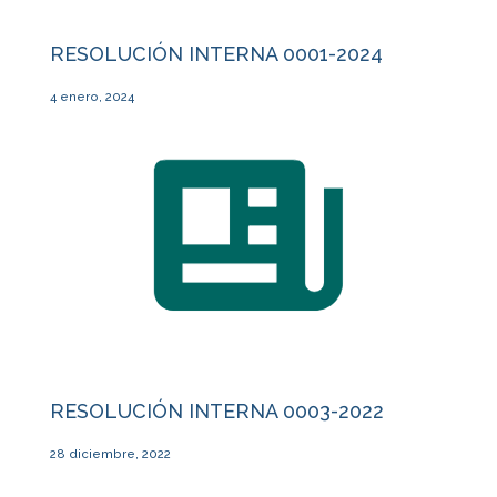
RESOLUCIÓN INTERNA 0001-2024
4 enero, 2024
RESOLUCIÓN INTERNA 0003-2022
28 diciembre, 2022