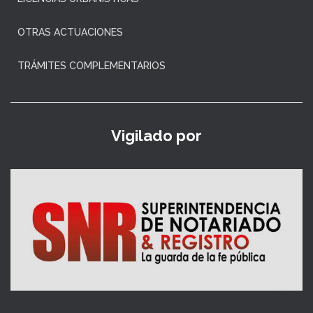
OTRAS ACTUACIONES
TRÁMITES COMPLEMENTARIOS
Vigilado por