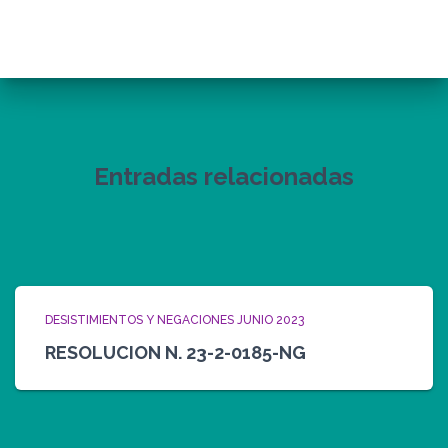
Entradas relacionadas
DESISTIMIENTOS Y NEGACIONES JUNIO 2023
RESOLUCION N. 23-2-0185-NG