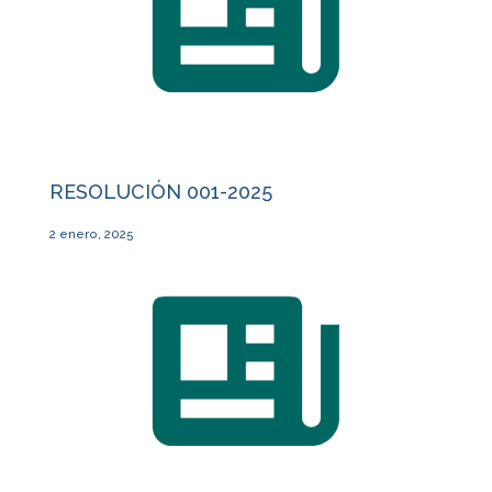
RESOLUCIÓN 001-2025
2 enero, 2025