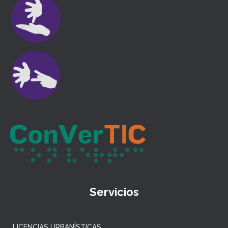
Servicios
LICENCIAS URBANÍSTICAS