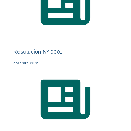
Resolución Nº 0001
7 febrero, 2022