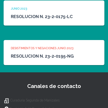
JUNIO 2023
RESOLUCION N. 23-2-0175-LC
DESISTIMIENTOS Y NEGACIONES JUNIO 2023
RESOLUCION N. 23-2-0195-NG
Canales de contacto
Curaduría Segunda de Manizales