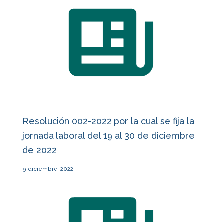
Resolución 002-2022 por la cual se fija la
jornada laboral del 19 al 30 de diciembre
de 2022
9 diciembre, 2022