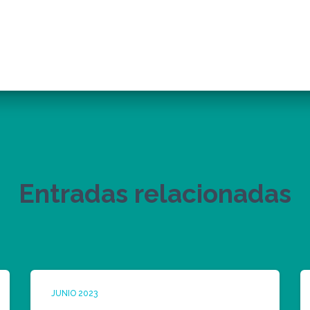
Entradas relacionadas
JUNIO 2023