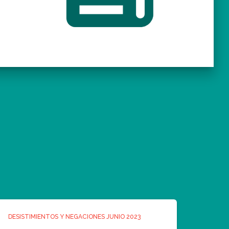
DESISTIMIENTOS Y NEGACIONES JUNIO 2023