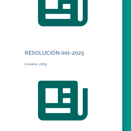
RESOLUCIÓN 001-2025
2 enero, 2025