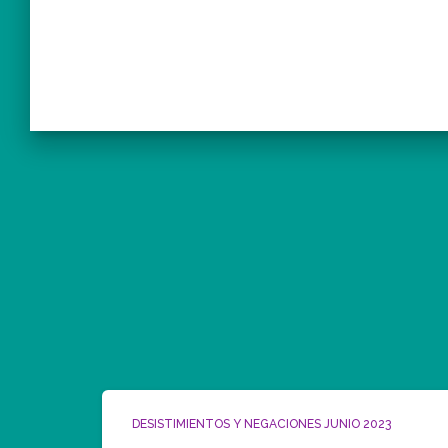
DESISTIMIENTOS Y NEGACIONES JUNIO 2023