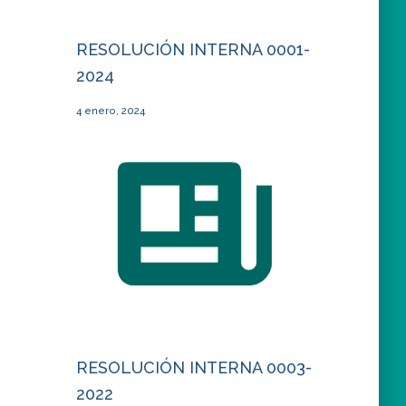
RESOLUCIÓN INTERNA 0001-
2024
4 enero, 2024
RESOLUCIÓN INTERNA 0003-
2022