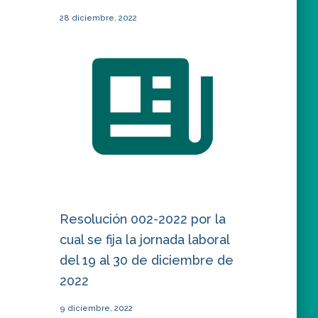
28 diciembre, 2022
Resolución 002-2022 por la
cual se fija la jornada laboral
del 19 al 30 de diciembre de
2022
9 diciembre, 2022