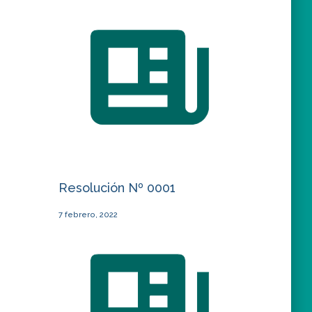
Resolución Nº 0001
7 febrero, 2022