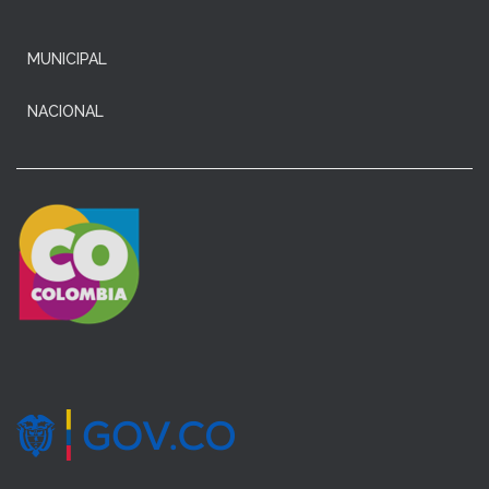
MUNICIPAL
NACIONAL