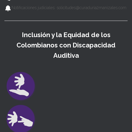
Notificaciones judiciales: solicitudes@curaduria2manizales.com
Inclusión y la Equidad de los
Colombianos con Discapacidad
Auditiva