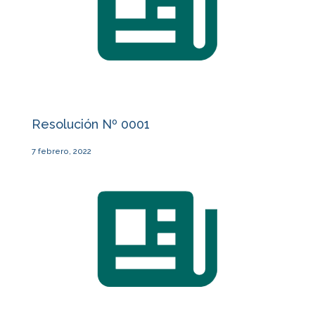
Resolución Nº 0001
7 febrero, 2022