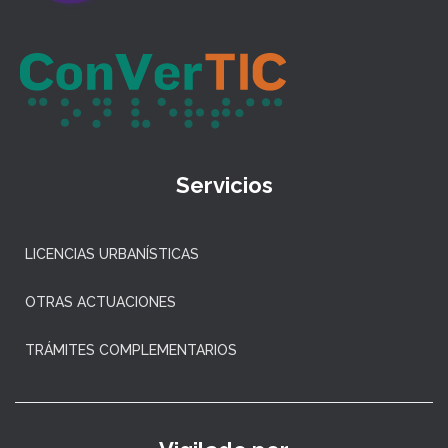
Servicios
LICENCIAS URBANÍSTICAS
OTRAS ACTUACIONES
TRÁMITES COMPLEMENTARIOS