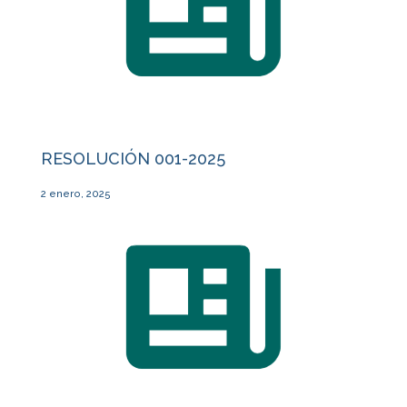
RESOLUCIÓN 001-2025
2 enero, 2025