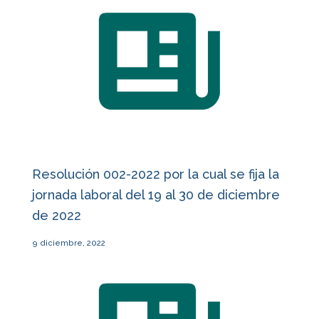
Resolución 002-2022 por la cual se fija la
jornada laboral del 19 al 30 de diciembre
de 2022
9 diciembre, 2022