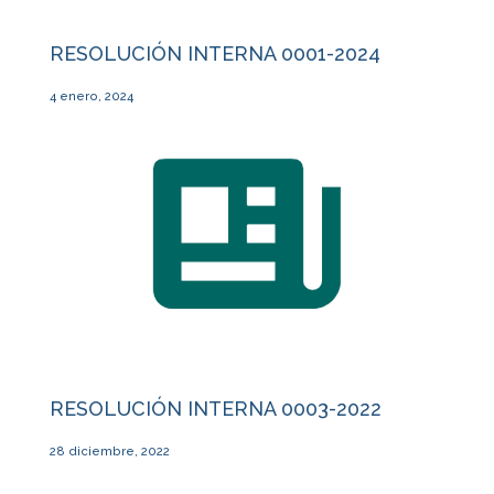
RESOLUCIÓN INTERNA 0001-2024
4 enero, 2024
RESOLUCIÓN INTERNA 0003-2022
28 diciembre, 2022