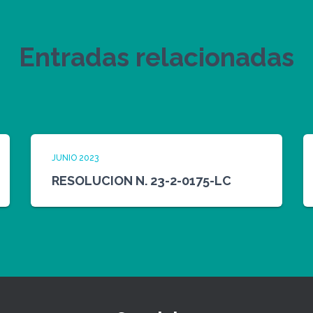
Entradas relacionadas
JUNIO 2023
RESOLUCION N. 23-2-0175-LC