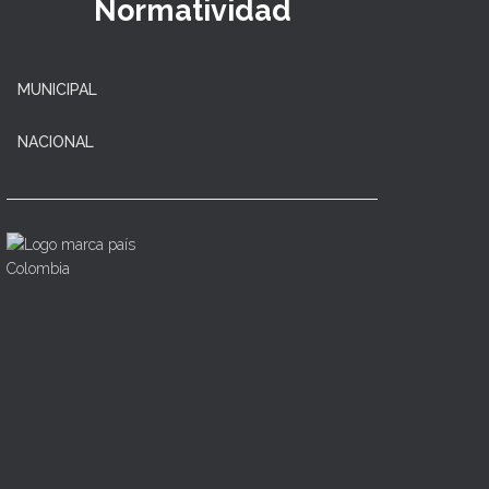
Normatividad
MUNICIPAL
NACIONAL