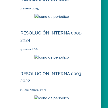
2 enero, 2025
RESOLUCIÓN INTERNA 0001-
2024
4 enero, 2024
RESOLUCIÓN INTERNA 0003-
2022
28 diciembre, 2022