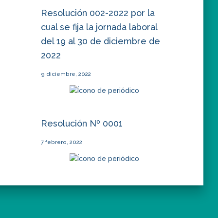
Resolución 002-2022 por la
cual se fija la jornada laboral
del 19 al 30 de diciembre de
2022
9 diciembre, 2022
Resolución Nº 0001
7 febrero, 2022