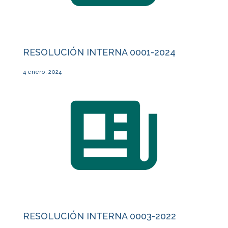
RESOLUCIÓN INTERNA 0001-2024
4 enero, 2024
RESOLUCIÓN INTERNA 0003-2022