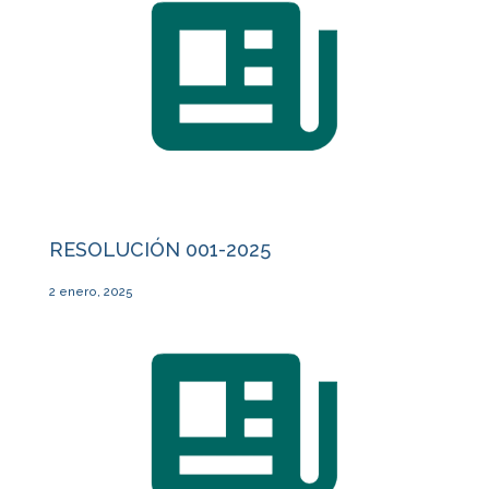
RESOLUCIÓN 001-2025
2 enero, 2025