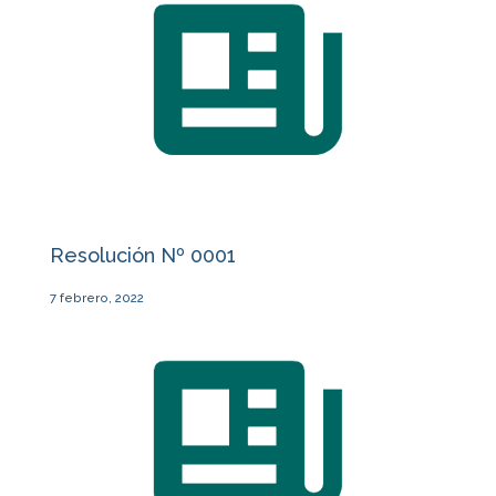
Resolución Nº 0001
7 febrero, 2022