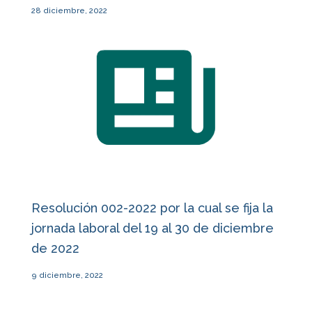
28 diciembre, 2022
Resolución 002-2022 por la cual se fija la
jornada laboral del 19 al 30 de diciembre
de 2022
9 diciembre, 2022