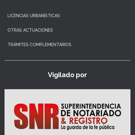
LICENCIAS URBANÍSTICAS
OTRAS ACTUACIONES
TRÁMITES COMPLEMENTARIOS
Vigilado por