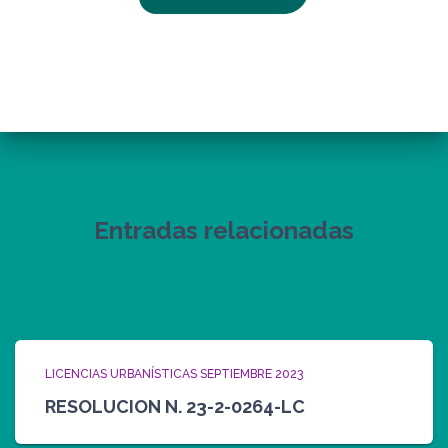
Entradas relacionadas
LICENCIAS URBANÍSTICAS SEPTIEMBRE 2023
RESOLUCION N. 23-2-0264-LC