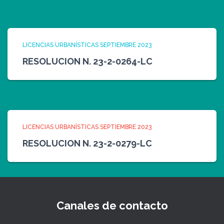
LICENCIAS URBANÍSTICAS SEPTIEMBRE 2023
RESOLUCION N. 23-2-0264-LC
LICENCIAS URBANÍSTICAS SEPTIEMBRE 2023
RESOLUCION N. 23-2-0279-LC
Canales de contacto