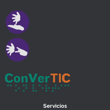
Servicios