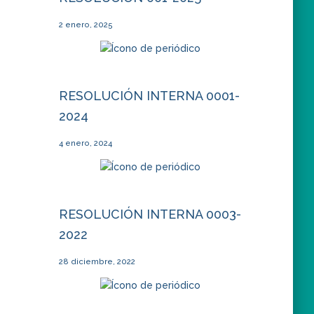
2 enero, 2025
RESOLUCIÓN INTERNA 0001-
2024
4 enero, 2024
RESOLUCIÓN INTERNA 0003-
2022
28 diciembre, 2022