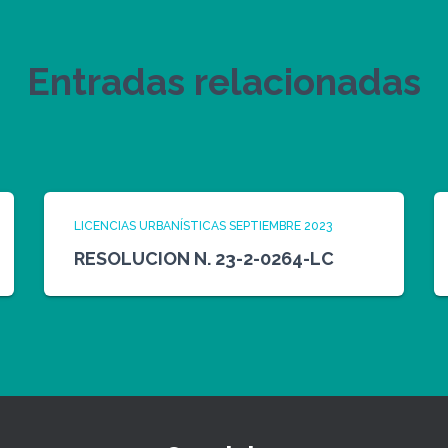
Entradas relacionadas
LICENCIAS URBANÍSTICAS SEPTIEMBRE 2023
RESOLUCION N. 23-2-0264-LC