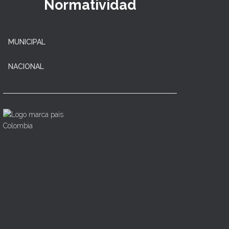
Normatividad
MUNICIPAL
NACIONAL