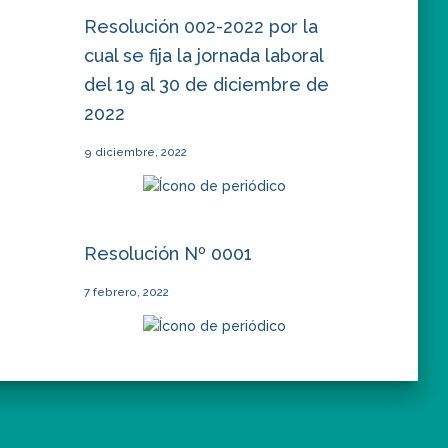
Resolución 002-2022 por la
cual se fija la jornada laboral
del 19 al 30 de diciembre de
2022
9 diciembre, 2022
Resolución Nº 0001
7 febrero, 2022