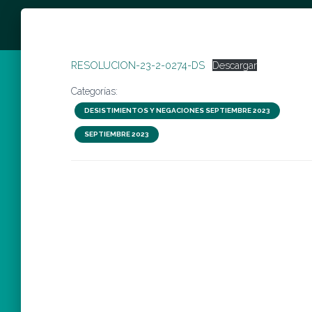
RESOLUCION-23-2-0274-DS
Descargar
Categorías:
DESISTIMIENTOS Y NEGACIONES SEPTIEMBRE 2023
SEPTIEMBRE 2023