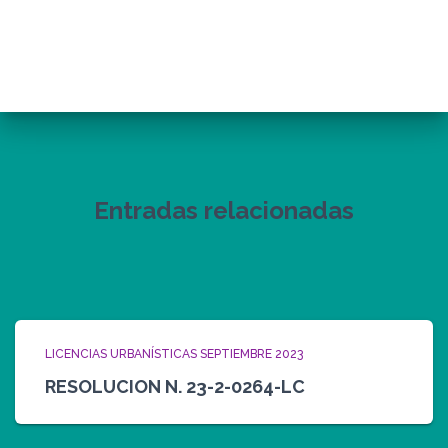
Entradas relacionadas
LICENCIAS URBANÍSTICAS SEPTIEMBRE 2023
RESOLUCION N. 23-2-0264-LC