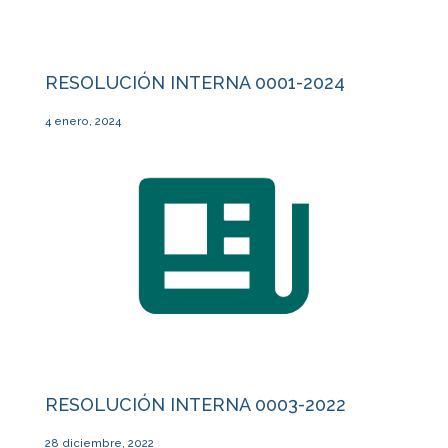
RESOLUCIÓN INTERNA 0001-2024
4 enero, 2024
RESOLUCIÓN INTERNA 0003-2022
28 diciembre, 2022