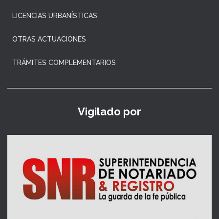
LICENCIAS URBANÍSTICAS
OTRAS ACTUACIONES
TRÁMITES COMPLEMENTARIOS
Vigilado por