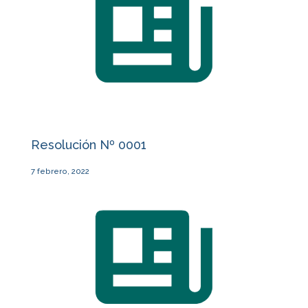
Resolución Nº 0001
7 febrero, 2022