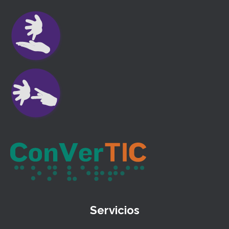
Servicios