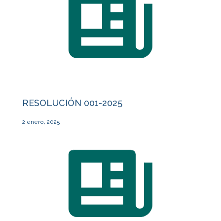
RESOLUCIÓN 001-2025
2 enero, 2025