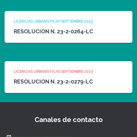
LICENCIAS URBANÍSTICAS SEPTIEMBRE 2023
RESOLUCION N. 23-2-0264-LC
LICENCIAS URBANÍSTICAS SEPTIEMBRE 2023
RESOLUCION N. 23-2-0279-LC
Canales de contacto