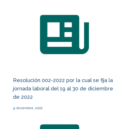
Resolución 002-2022 por la cual se fija la
jornada laboral del 19 al 30 de diciembre
de 2022
9 diciembre, 2022