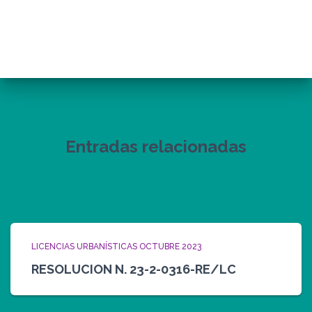
Entradas relacionadas
LICENCIAS URBANÍSTICAS OCTUBRE 2023
RESOLUCION N. 23-2-0316-RE/LC