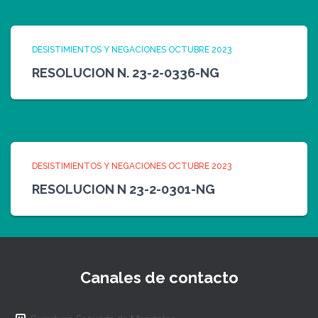
DESISTIMIENTOS Y NEGACIONES OCTUBRE 2023
RESOLUCION N. 23-2-0336-NG
DESISTIMIENTOS Y NEGACIONES OCTUBRE 2023
RESOLUCION N 23-2-0301-NG
Canales de contacto