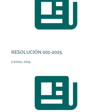
RESOLUCIÓN 001-2025
2 enero, 2025