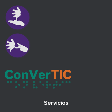
Servicios