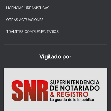
LICENCIAS URBANÍSTICAS
OTRAS ACTUACIONES
TRÁMITES COMPLEMENTARIOS
Vigilado por