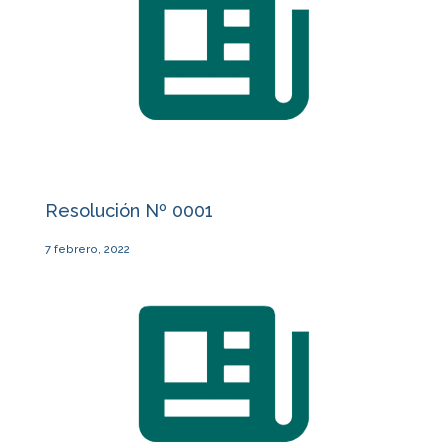
Resolución Nº 0001
7 febrero, 2022