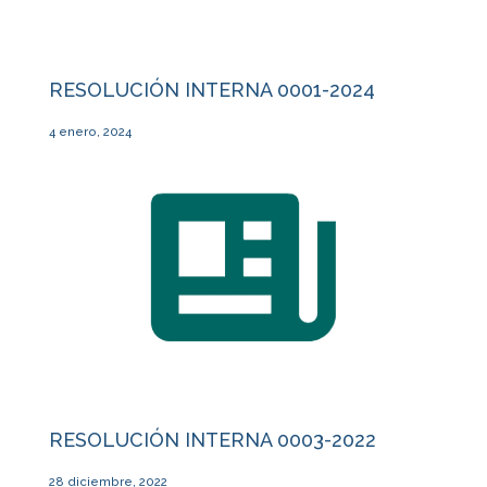
RESOLUCIÓN INTERNA 0001-2024
4 enero, 2024
RESOLUCIÓN INTERNA 0003-2022
28 diciembre, 2022