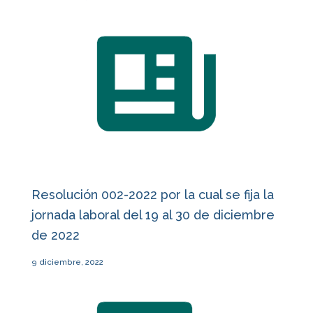
Resolución 002-2022 por la cual se fija la
jornada laboral del 19 al 30 de diciembre
de 2022
9 diciembre, 2022