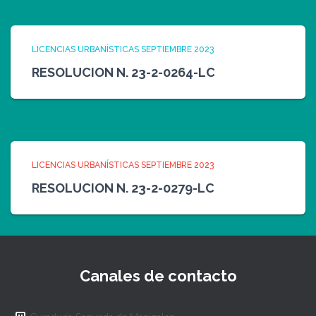
LICENCIAS URBANÍSTICAS SEPTIEMBRE 2023
RESOLUCION N. 23-2-0264-LC
LICENCIAS URBANÍSTICAS SEPTIEMBRE 2023
RESOLUCION N. 23-2-0279-LC
Canales de contacto