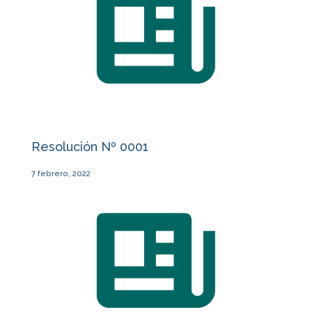
Resolución Nº 0001
7 febrero, 2022