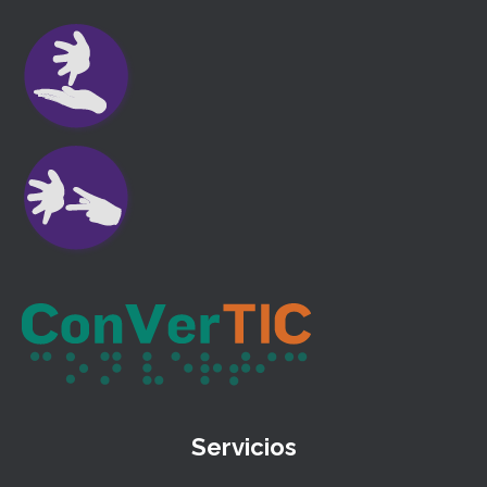
Servicios