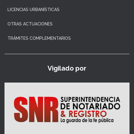
LICENCIAS URBANÍSTICAS
OTRAS ACTUACIONES
TRÁMITES COMPLEMENTARIOS
Vigilado por