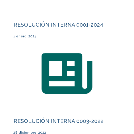
RESOLUCIÓN INTERNA 0001-2024
4 enero, 2024
RESOLUCIÓN INTERNA 0003-2022
28 diciembre, 2022