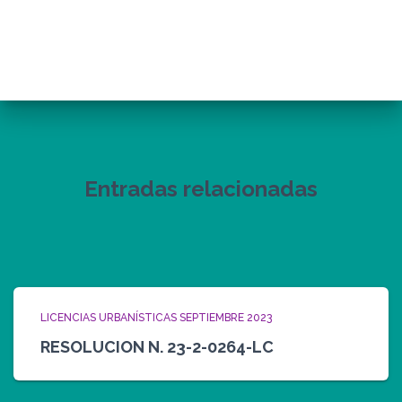
Entradas relacionadas
LICENCIAS URBANÍSTICAS SEPTIEMBRE 2023
RESOLUCION N. 23-2-0264-LC