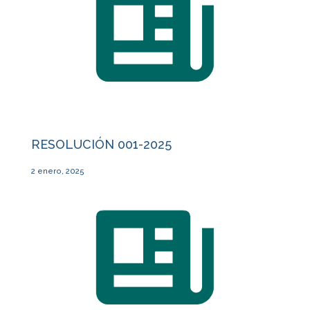
RESOLUCIÓN 001-2025
2 enero, 2025