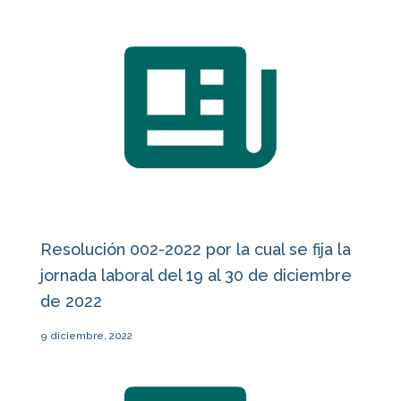
Resolución 002-2022 por la cual se fija la
jornada laboral del 19 al 30 de diciembre
de 2022
9 diciembre, 2022