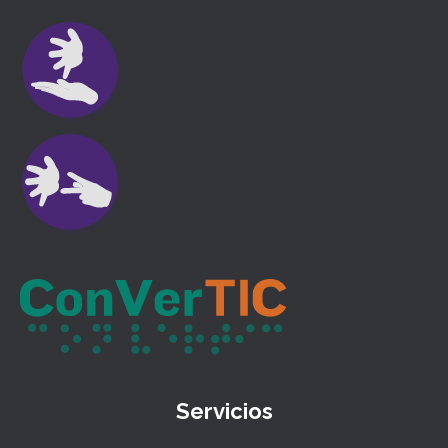
Servicios