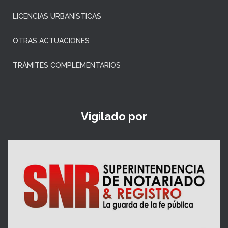
LICENCIAS URBANÍSTICAS
OTRAS ACTUACIONES
TRÁMITES COMPLEMENTARIOS
Vigilado por