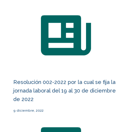
Resolución 002-2022 por la cual se fija la
jornada laboral del 19 al 30 de diciembre
de 2022
9 diciembre, 2022