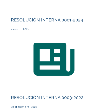
RESOLUCIÓN INTERNA 0001-2024
4 enero, 2024
RESOLUCIÓN INTERNA 0003-2022
28 diciembre, 2022