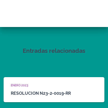
Entradas relacionadas
ENERO 2023
RESOLUCION N23-2-0019-RR