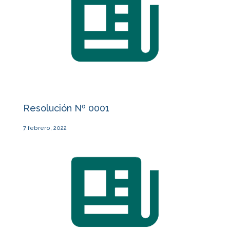
Resolución Nº 0001
7 febrero, 2022