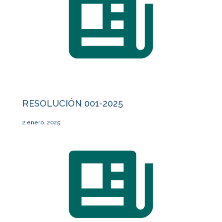
RESOLUCIÓN 001-2025
2 enero, 2025