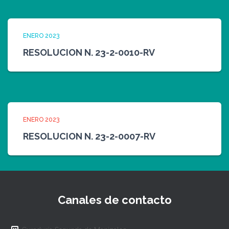
ENERO 2023
RESOLUCION N. 23-2-0010-RV
ENERO 2023
RESOLUCION N. 23-2-0007-RV
Canales de contacto