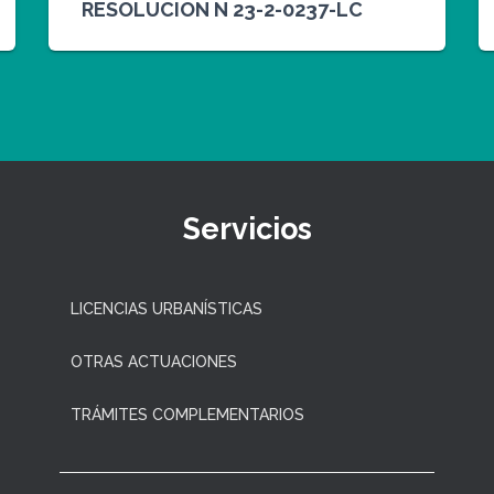
RESOLUCION N 23-2-0237-LC
Servicios
LICENCIAS URBANÍSTICAS
OTRAS ACTUACIONES
TRÁMITES COMPLEMENTARIOS