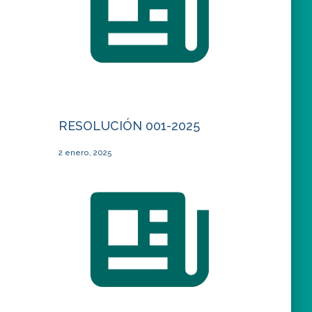
RESOLUCIÓN 001-2025
2 enero, 2025