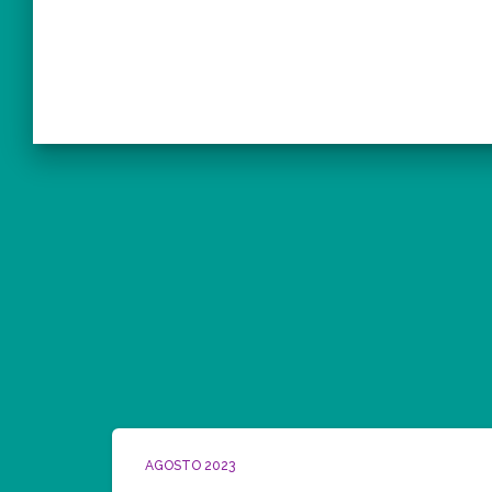
AGOSTO 2023