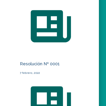
Resolución Nº 0001
7 febrero, 2022