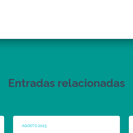
Entradas relacionadas
AGOSTO 2023