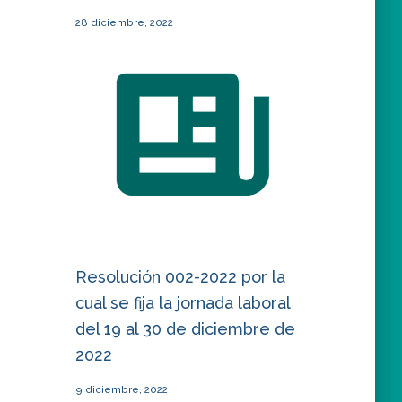
28 diciembre, 2022
Resolución 002-2022 por la
cual se fija la jornada laboral
del 19 al 30 de diciembre de
2022
9 diciembre, 2022