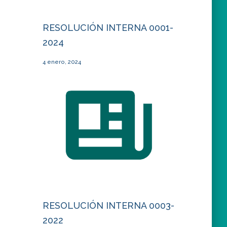
RESOLUCIÓN INTERNA 0001-
2024
4 enero, 2024
RESOLUCIÓN INTERNA 0003-
2022