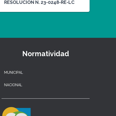
RESOLUCION N. 23-0248-RE-LC
Normatividad
MUNICIPAL
NACIONAL