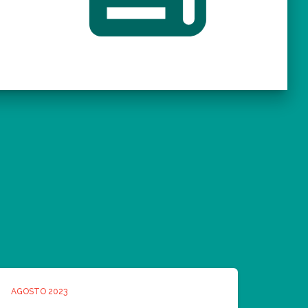
AGOSTO 2023