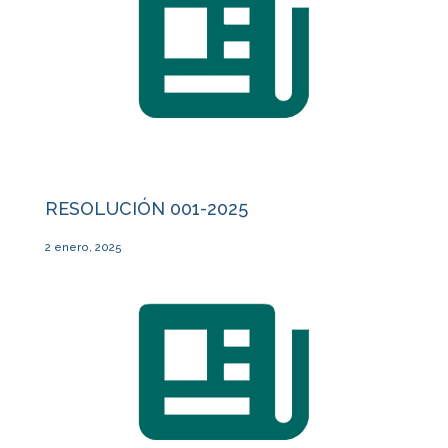
RESOLUCIÓN 001-2025
2 enero, 2025