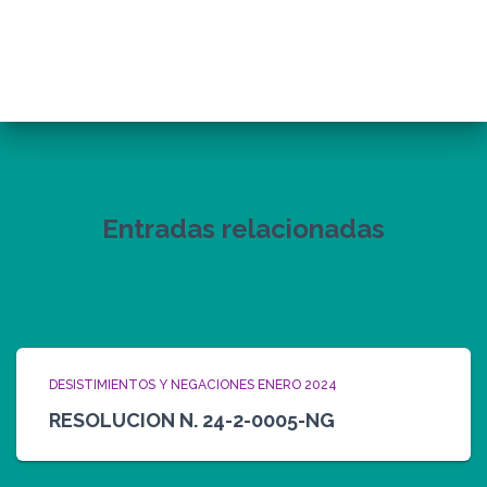
Entradas relacionadas
DESISTIMIENTOS Y NEGACIONES ENERO 2024
RESOLUCION N. 24-2-0005-NG