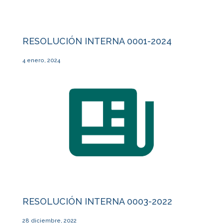
RESOLUCIÓN INTERNA 0001-2024
4 enero, 2024
RESOLUCIÓN INTERNA 0003-2022
28 diciembre, 2022