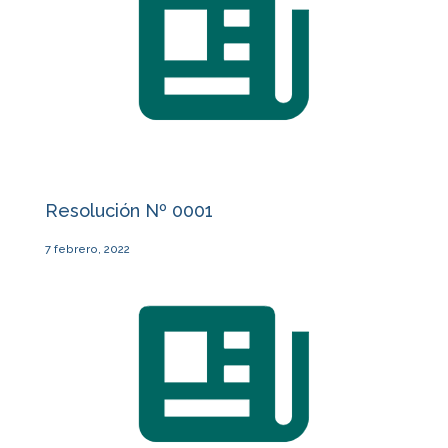
Resolución Nº 0001
7 febrero, 2022