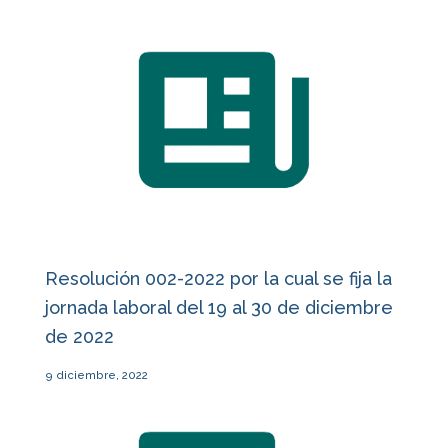
Resolución 002-2022 por la cual se fija la
jornada laboral del 19 al 30 de diciembre
de 2022
9 diciembre, 2022