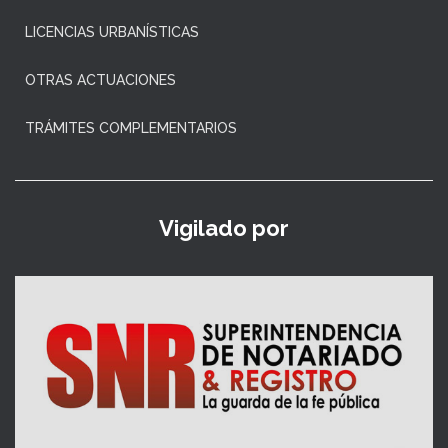
LICENCIAS URBANÍSTICAS
OTRAS ACTUACIONES
TRÁMITES COMPLEMENTARIOS
Vigilado por