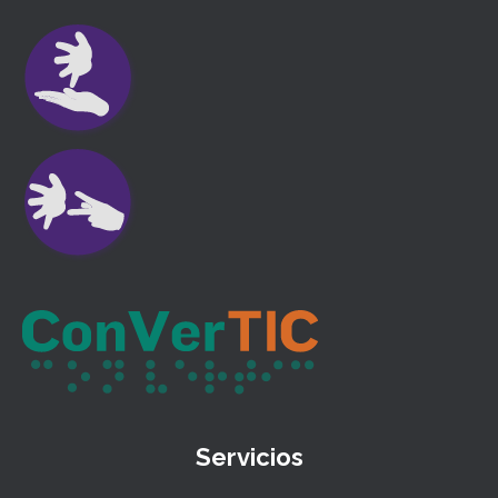
Servicios