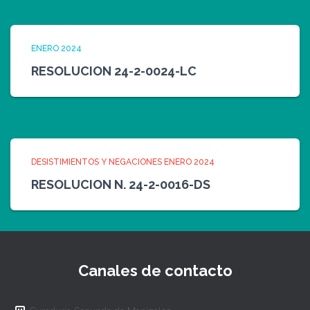
ENERO 2024
RESOLUCION 24-2-0024-LC
DESISTIMIENTOS Y NEGACIONES ENERO 2024
RESOLUCION N. 24-2-0016-DS
Canales de contacto