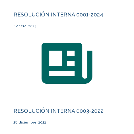
RESOLUCIÓN INTERNA 0001-2024
4 enero, 2024
RESOLUCIÓN INTERNA 0003-2022
28 diciembre, 2022