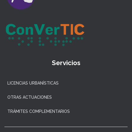
Servicios
LICENCIAS URBANÍSTICAS
OTRAS ACTUACIONES
TRÁMITES COMPLEMENTARIOS