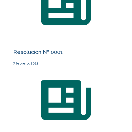
Resolución Nº 0001
7 febrero, 2022