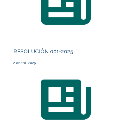
RESOLUCIÓN 001-2025
2 enero, 2025