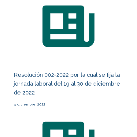
Resolución 002-2022 por la cual se fija la
jornada laboral del 19 al 30 de diciembre
de 2022
9 diciembre, 2022