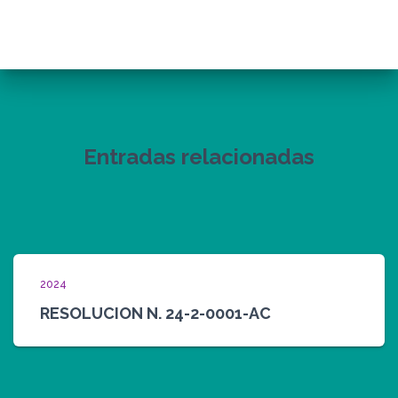
Entradas relacionadas
2024
RESOLUCION N. 24-2-0001-AC