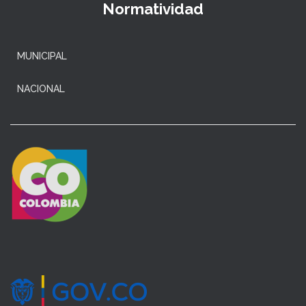
Normatividad
MUNICIPAL
NACIONAL