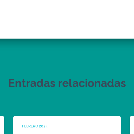
Entradas relacionadas
FEBRERO 2024