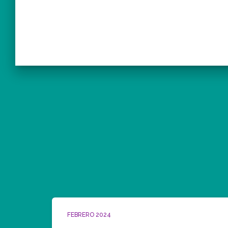
FEBRERO 2024