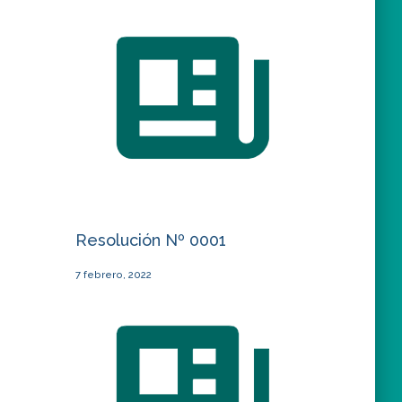
Resolución Nº 0001
7 febrero, 2022