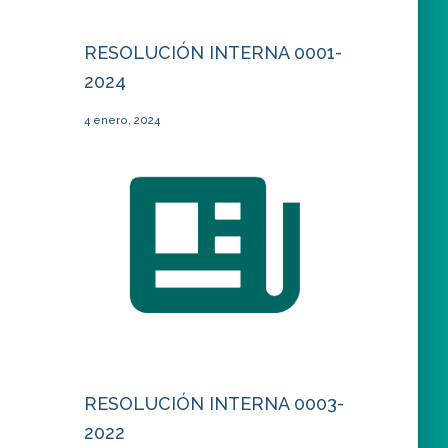
RESOLUCIÓN INTERNA 0001-
2024
4 enero, 2024
RESOLUCIÓN INTERNA 0003-
2022