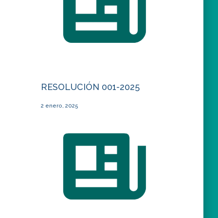
RESOLUCIÓN 001-2025
2 enero, 2025