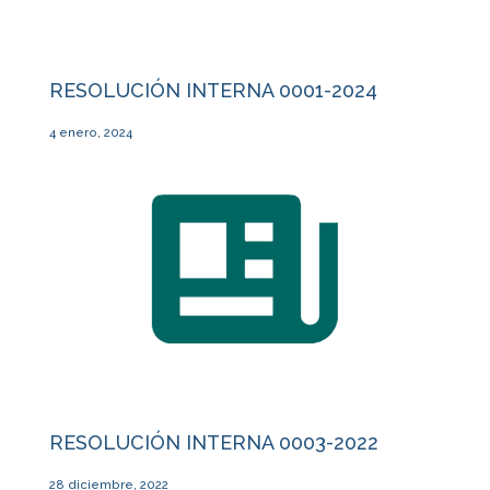
RESOLUCIÓN INTERNA 0001-2024
4 enero, 2024
RESOLUCIÓN INTERNA 0003-2022
28 diciembre, 2022