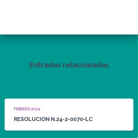
Entradas relacionadas
FEBRERO 2024
RESOLUCION N.24-2-0070-LC