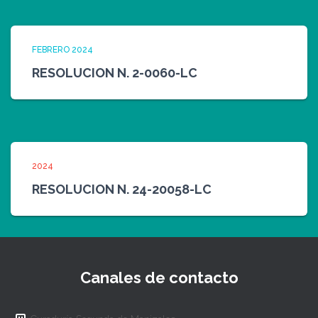
FEBRERO 2024
RESOLUCION N. 2-0060-LC
2024
RESOLUCION N. 24-20058-LC
Canales de contacto