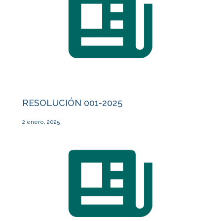
RESOLUCIÓN 001-2025
2 enero, 2025