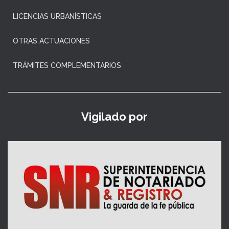
LICENCIAS URBANÍSTICAS
OTRAS ACTUACIONES
TRÁMITES COMPLEMENTARIOS
Vigilado por