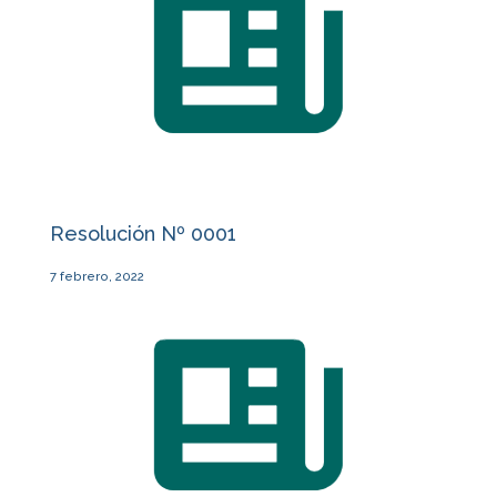
Resolución Nº 0001
7 febrero, 2022