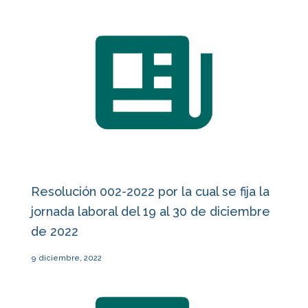
Resolución 002-2022 por la cual se fija la
jornada laboral del 19 al 30 de diciembre
de 2022
9 diciembre, 2022