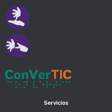
Servicios