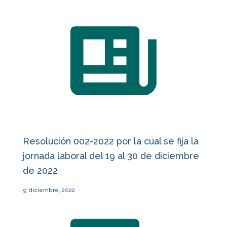
Resolución 002-2022 por la cual se fija la
jornada laboral del 19 al 30 de diciembre
de 2022
9 diciembre, 2022