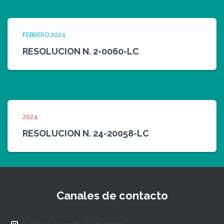
FEBRERO 2024
RESOLUCION N. 2-0060-LC
2024
RESOLUCION N. 24-20058-LC
Canales de contacto