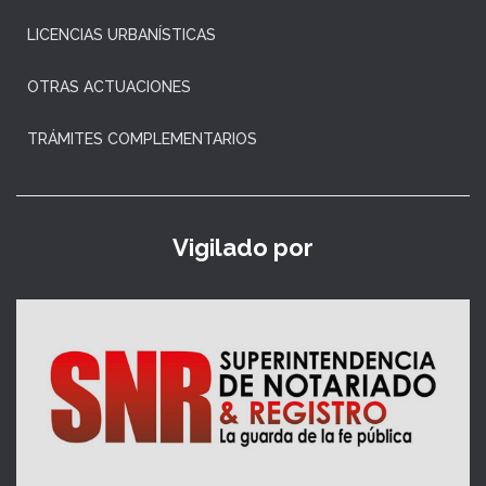
LICENCIAS URBANÍSTICAS
OTRAS ACTUACIONES
TRÁMITES COMPLEMENTARIOS
Vigilado por