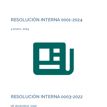
RESOLUCIÓN INTERNA 0001-2024
4 enero, 2024
RESOLUCIÓN INTERNA 0003-2022
28 diciembre, 2022