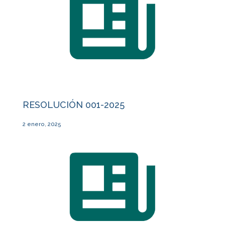
RESOLUCIÓN 001-2025
2 enero, 2025