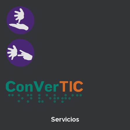
Servicios