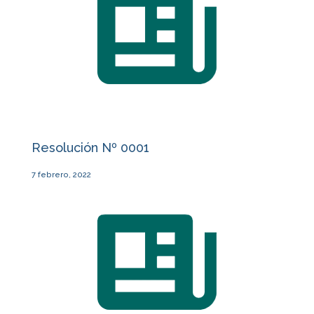
Resolución Nº 0001
7 febrero, 2022