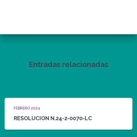
Entradas relacionadas
FEBRERO 2024
RESOLUCION N.24-2-0070-LC